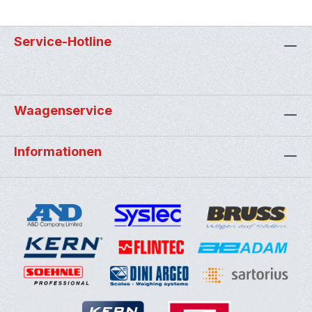
Service-Hotline
Waagenservice
Informationen