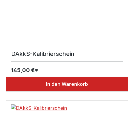
DAkkS-Kalibrierschein
145,00 €*
In den Warenkorb