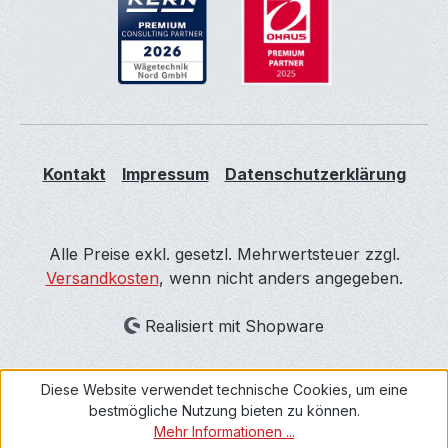
Kontakt
Impressum
Datenschutzerklärung
Alle Preise exkl. gesetzl. Mehrwertsteuer zzgl.
Versandkosten
, wenn nicht anders angegeben.
Realisiert mit Shopware
Diese Website verwendet technische Cookies, um eine
bestmögliche Nutzung bieten zu können.
Mehr Informationen ...