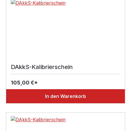
DAkkS-Kalibrierschein
105,00 €*
In den Warenkorb