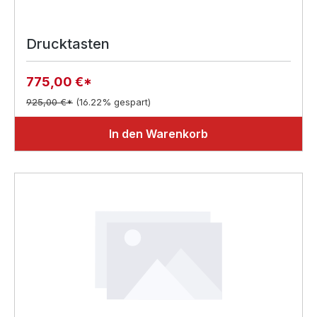
Drucktasten
775,00 €*
925,00 €*
(16.22% gespart)
In den Warenkorb