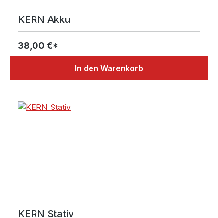
KERN Akku
38,00 €*
In den Warenkorb
KERN Stativ