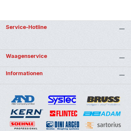
Service-Hotline
Waagenservice
Informationen