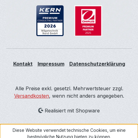
Kontakt
Impressum
Datenschutzerklärung
Alle Preise exkl. gesetzl. Mehrwertsteuer zzgl.
Versandkosten
, wenn nicht anders angegeben.
Realisiert mit Shopware
Diese Website verwendet technische Cookies, um eine
bestmögliche Nutzung bieten zu können.