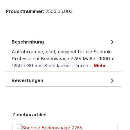
Produktnummer:
2505.05.003
Beschreibung
Auffahrrampe, glatt, geeignet für die Soehnle
Professional Bodenwaage 7766 Maße : 1000 x
1250 x 80 mm Stahl lackiert Durch…
Mehr
Bewertungen
Produktgalerie überspringen
Zubehörartikel