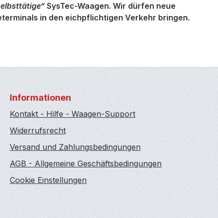
selbsttätige“
SysTec-Waagen. Wir dürfen neue
rminals in den eichpflichtigen Verkehr bringen.
Informationen
Kontakt - Hilfe - Waagen-Support
Widerrufsrecht
Versand und Zahlungsbedingungen
AGB - Allgemeine Geschäftsbedingungen
Cookie Einstellungen