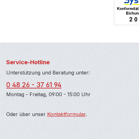
Service-Hotline
Unterstützung und Beratung unter:
0 48 26 - 37 61 94
Montag - Freitag, 09:00 - 15:00 Uhr
Oder über unser
Kontaktformular
.