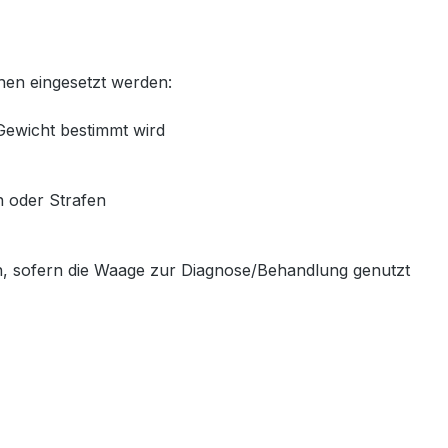
hen eingesetzt werden:
Gewicht bestimmt wird
 oder Strafen
n, sofern die Waage zur Diagnose/Behandlung genutzt