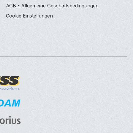
AGB - Allgemeine Geschäftsbedingungen
Cookie Einstellungen