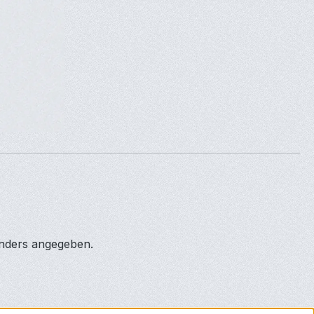
anders angegeben.