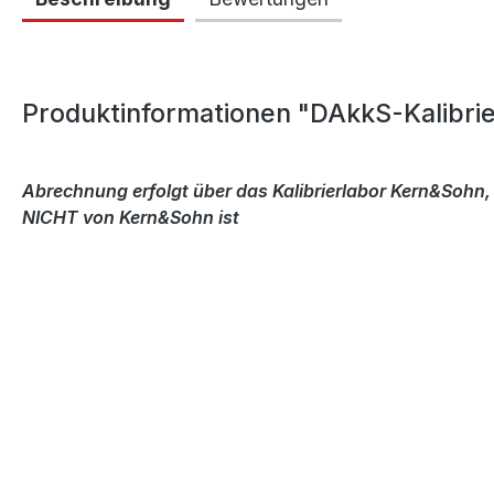
Produktinformationen "DAkkS-Kalibrie
Abrechnung erfolgt über das Kalibrierlabor Kern&Sohn,
NICHT von Kern&Sohn ist