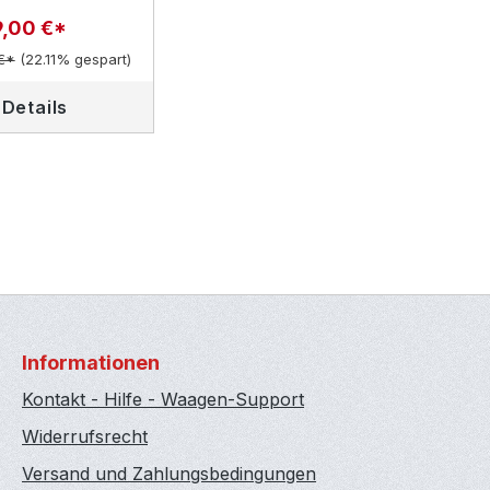
,00 €*
 €*
(22.11% gespart)
Details
Informationen
Kontakt - Hilfe - Waagen-Support
Widerrufsrecht
Versand und Zahlungsbedingungen