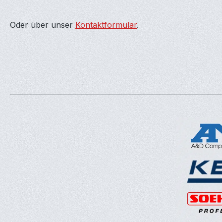
Oder über unser
Kontaktformular
.