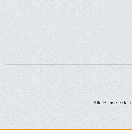
Alle Preise exkl.