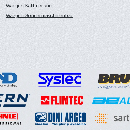
Waagen Kalibrierung
Waagen Sondermaschinenbau