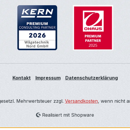
Kontakt
Impressum
Datenschutzerklärung
 gesetzl. Mehrwertsteuer zzgl.
Versandkosten
, wenn nicht 
Realisiert mit Shopware