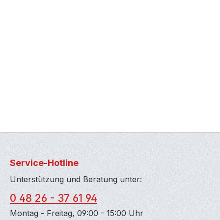
Service-Hotline
Unterstützung und Beratung unter:
0 48 26 - 37 61 94
Montag - Freitag, 09:00 - 15:00 Uhr