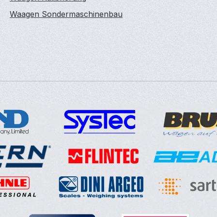
Waagen Sondermaschinenbau