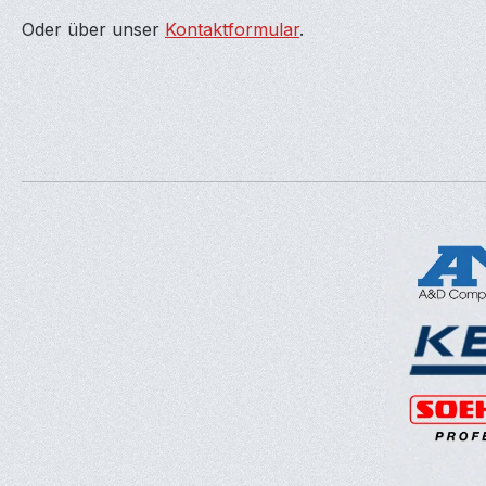
Oder über unser
Kontaktformular
.