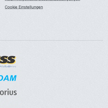
Cookie Einstellungen