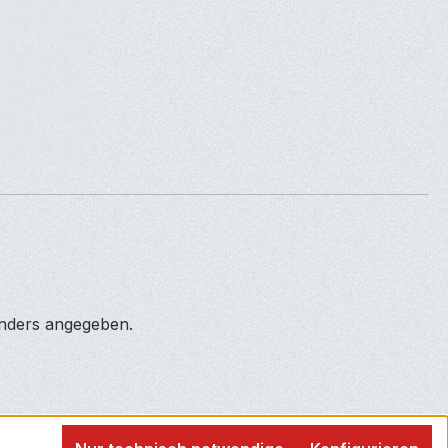
anders angegeben.