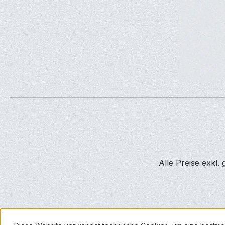
Alle Preise exkl.