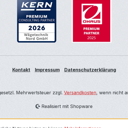
Kontakt
Impressum
Datenschutzerklärung
 gesetzl. Mehrwertsteuer zzgl.
Versandkosten
, wenn nicht 
Realisiert mit Shopware