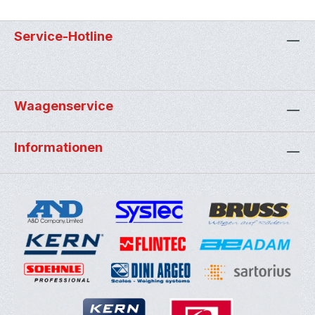
Service-Hotline
Waagenservice
Informationen