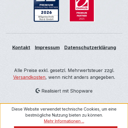
Kontakt
Impressum
Datenschutzerklärung
Alle Preise exkl. gesetzl. Mehrwertsteuer zzgl.
Versandkosten
, wenn nicht anders angegeben.
Realisiert mit Shopware
Diese Website verwendet technische Cookies, um eine
bestmögliche Nutzung bieten zu können.
Mehr Informationen ...