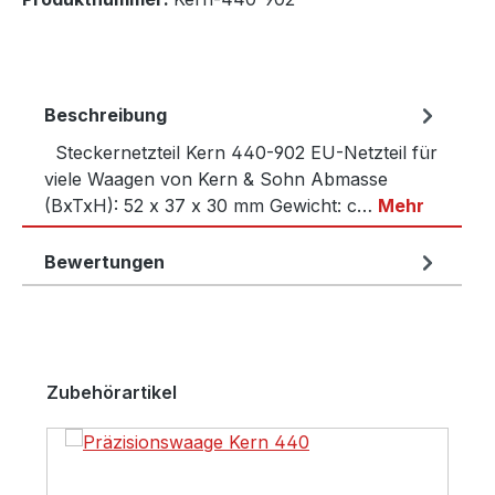
Beschreibung
Steckernetzteil Kern 440-902 EU-Netzteil für
viele Waagen von Kern & Sohn Abmasse
(BxTxH): 52 x 37 x 30 mm Gewicht: c…
Mehr
Bewertungen
Produktgalerie überspringen
Zubehörartikel