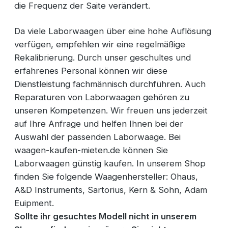
die Frequenz der Saite verändert.
Da viele Laborwaagen über eine hohe Auflösung
verfügen, empfehlen wir eine regelmäßige
Rekalibrierung. Durch unser geschultes und
erfahrenes Personal können wir diese
Dienstleistung fachmännisch durchführen. Auch
Reparaturen von Laborwaagen gehören zu
unseren Kompetenzen. Wir freuen uns jederzeit
auf Ihre Anfrage und helfen Ihnen bei der
Auswahl der passenden Laborwaage. Bei
waagen-kaufen-mieten.de können Sie
Laborwaagen günstig kaufen. In unserem Shop
finden Sie folgende Waagenhersteller: Ohaus,
A&D Instruments, Sartorius, Kern & Sohn, Adam
Euipment.
Sollte ihr gesuchtes Modell nicht in unserem