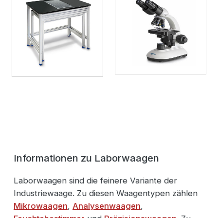
Informationen zu Laborwaagen
Laborwaagen sind die feinere Variante der
Industriewaage. Zu diesen Waagentypen zählen
Mikrowaagen
,
Analysenwaagen
,