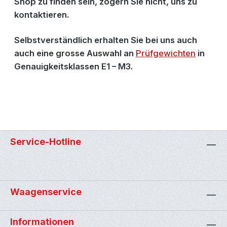
Shop zu finden sein, zögern Sie nicht, uns zu
kontaktieren.
Selbstverständlich erhalten Sie bei uns auch
auch eine grosse Auswahl an
Prüfgewichten
in
Genauigkeitsklassen E1 – M3.
Service-Hotline
Waagenservice
Informationen