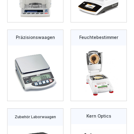
Präzisionswaagen
Feuchtebestimmer
Kern Optics
Zubehör Laborwaagen