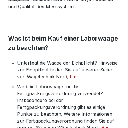
und Qualität des Messsystems
Was ist beim Kauf einer Laborwaage
zu beachten?
Unterliegt die Waage der Eichpflicht? Hinweise
zur Eichpflicht finden Sie auf unserer Seiten
von Wägetechnik Nord,
hier
.
Wird die Laborwaage für die
Fertigpackungsverordnung verwendet?
Insbesondere bei der
Fertigpackungsverordnung gibt es einige
Punkte zu beachten. Weitere Informationen
zur Fertigpackungverordnung finden Sie auf
unserer Seite von Wägetechnik Nord,
hier
.