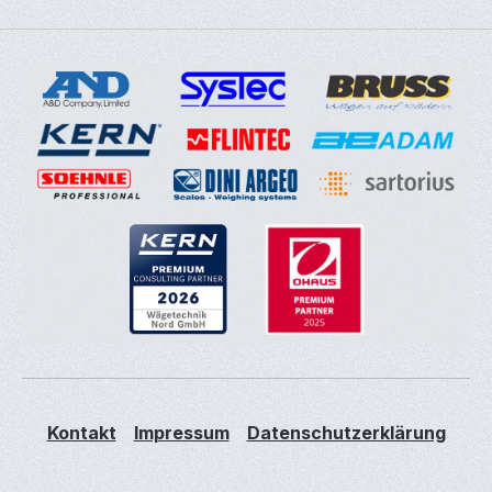
Kontakt
Impressum
Datenschutzerklärung