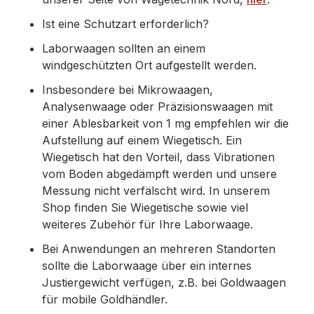
Ist eine Schutzart erforderlich?
Laborwaagen sollten an einem
windgeschützten Ort aufgestellt werden.
Insbesondere bei Mikrowaagen,
Analysenwaage oder Präzisionswaagen mit
einer Ablesbarkeit von 1 mg empfehlen wir die
Aufstellung auf einem Wiegetisch. Ein
Wiegetisch hat den Vorteil, dass Vibrationen
vom Boden abgedämpft werden und unsere
Messung nicht verfälscht wird. In unserem
Shop finden Sie Wiegetische sowie viel
weiteres Zubehör für Ihre Laborwaage.
Bei Anwendungen an mehreren Standorten
sollte die Laborwaage über ein internes
Justiergewicht verfügen, z.B. bei Goldwaagen
für mobile Goldhändler.