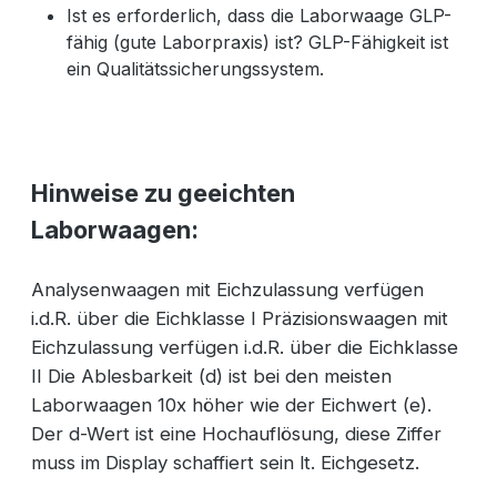
Ist es erforderlich, dass die Laborwaage GLP-
fähig (gute Laborpraxis) ist? GLP-Fähigkeit ist
ein Qualitätssicherungssystem.
Hinweise zu geeichten
Laborwaagen:
Analysenwaagen mit Eichzulassung verfügen
i.d.R. über die Eichklasse I Präzisionswaagen mit
Eichzulassung verfügen i.d.R. über die Eichklasse
II Die Ablesbarkeit (d) ist bei den meisten
Laborwaagen 10x höher wie der Eichwert (e).
Der d-Wert ist eine Hochauflösung, diese Ziffer
muss im Display schaffiert sein lt. Eichgesetz.