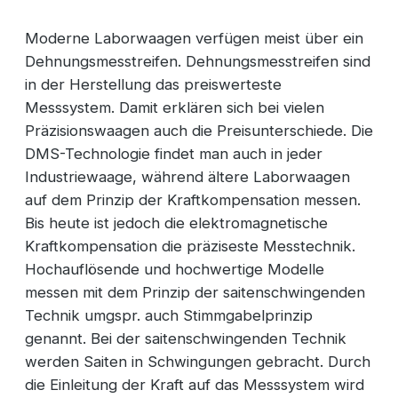
Moderne Laborwaagen verfügen meist über ein
Dehnungsmesstreifen. Dehnungsmesstreifen sind
in der Herstellung das preiswerteste
Messsystem. Damit erklären sich bei vielen
Präzisionswaagen auch die Preisunterschiede. Die
DMS-Technologie findet man auch in jeder
Industriewaage, während ältere Laborwaagen
auf dem Prinzip der Kraftkompensation messen.
Bis heute ist jedoch die elektromagnetische
Kraftkompensation die präziseste Messtechnik.
Hochauflösende und hochwertige Modelle
messen mit dem Prinzip der saitenschwingenden
Technik umgspr. auch Stimmgabelprinzip
genannt. Bei der saitenschwingenden Technik
werden Saiten in Schwingungen gebracht. Durch
die Einleitung der Kraft auf das Messsystem wird