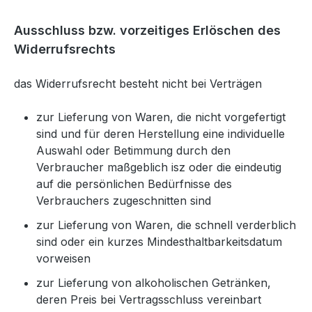
Ausschluss bzw. vorzeitiges Erlöschen des
Widerrufsrechts
das Widerrufsrecht besteht nicht bei Verträgen
zur Lieferung von Waren, die nicht vorgefertigt
sind und für deren Herstellung eine individuelle
Auswahl oder Betimmung durch den
Verbraucher maßgeblich isz oder die eindeutig
auf die persönlichen Bedürfnisse des
Verbrauchers zugeschnitten sind
zur Lieferung von Waren, die schnell verderblich
sind oder ein kurzes Mindesthaltbarkeitsdatum
vorweisen
zur Lieferung von alkoholischen Getränken,
deren Preis bei Vertragsschluss vereinbart