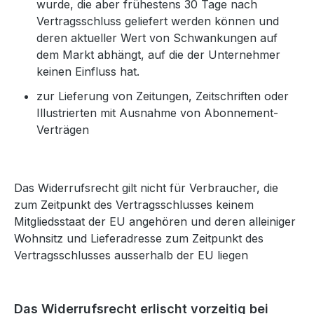
wurde, die aber frühestens 30 Tage nach
Vertragsschluss geliefert werden können und
deren aktueller Wert von Schwankungen auf
dem Markt abhängt, auf die der Unternehmer
keinen Einfluss hat.
zur Lieferung von Zeitungen, Zeitschriften oder
Illustrierten mit Ausnahme von Abonnement-
Verträgen
Das Widerrufsrecht gilt nicht für Verbraucher, die
zum Zeitpunkt des Vertragsschlusses keinem
Mitgliedsstaat der EU angehören und deren alleiniger
Wohnsitz und Lieferadresse zum Zeitpunkt des
Vertragsschlusses ausserhalb der EU liegen
Das Widerrufsrecht erlischt vorzeitig bei