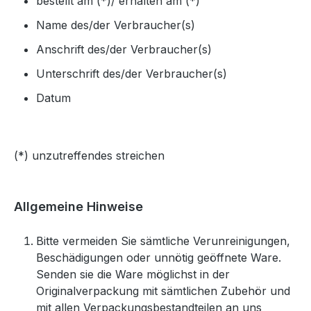
bestellt am (*)/ erhalten am (*)
Name des/der Verbraucher(s)
Anschrift des/der Verbraucher(s)
Unterschrift des/der Verbraucher(s)
Datum
(*) unzutreffendes streichen
Allgemeine Hinweise
Bitte vermeiden Sie sämtliche Verunreinigungen,
Beschädigungen oder unnötig geöffnete Ware.
Senden sie die Ware möglichst in der
Originalverpackung mit sämtlichen Zubehör und
mit allen Verpackungsbestandteilen an uns