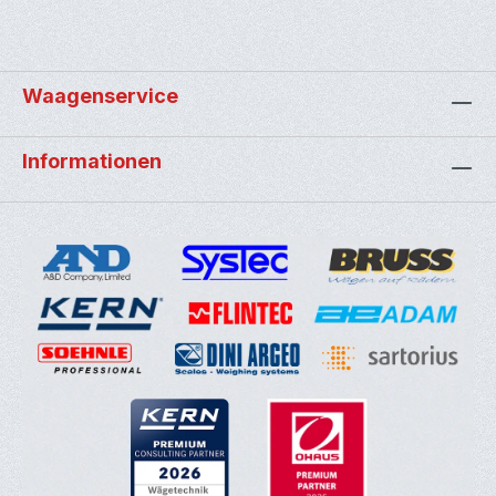
Waagenservice
Informationen