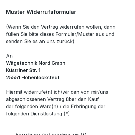
Muster-Widerrufsformular
(Wenn Sie den Vertrag widerrufen wollen, dann
füllen Sie bitte dieses Formular/Muster aus und
senden Sie es an uns zurück)
An
Wägetechnik Nord Gmbh
Küstriner Str. 1
25551 Hohenlockstedt
Hiermit widerrufe(n) ich/wir den von mir/uns
abgeschlossenen Vertrag über den Kauf
der folgenden Ware(n) / die Erbringung der
folgenden Dienstleistung (*)