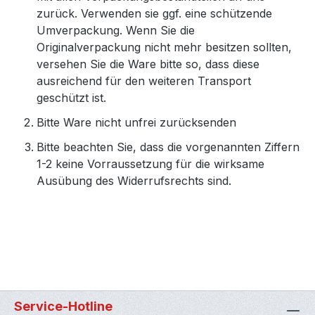
zurück. Verwenden sie ggf. eine schützende
Umverpackung. Wenn Sie die
Originalverpackung nicht mehr besitzen sollten,
versehen Sie die Ware bitte so, dass diese
ausreichend für den weiteren Transport
geschützt ist.
Bitte Ware nicht unfrei zurücksenden
Bitte beachten Sie, dass die vorgenannten Ziffern
1-2 keine Vorraussetzung für die wirksame
Ausübung des Widerrufsrechts sind.
Service-Hotline