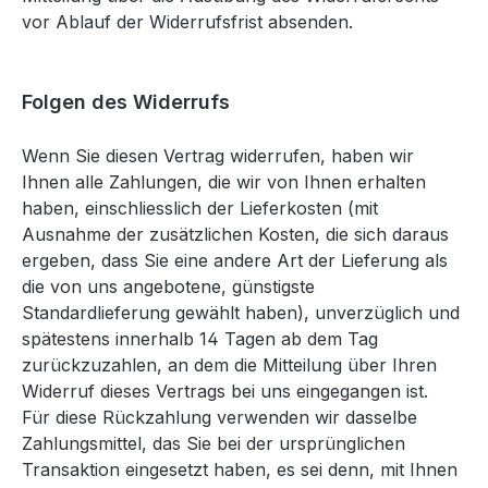
vor Ablauf der Widerrufsfrist absenden.
Folgen des Widerrufs
Wenn Sie diesen Vertrag widerrufen, haben wir
Ihnen alle Zahlungen, die wir von Ihnen erhalten
haben, einschliesslich der Lieferkosten (mit
Ausnahme der zusätzlichen Kosten, die sich daraus
ergeben, dass Sie eine andere Art der Lieferung als
die von uns angebotene, günstigste
Standardlieferung gewählt haben), unverzüglich und
spätestens innerhalb 14 Tagen ab dem Tag
zurückzuzahlen, an dem die Mitteilung über Ihren
Widerruf dieses Vertrags bei uns eingegangen ist.
Für diese Rückzahlung verwenden wir dasselbe
Zahlungsmittel, das Sie bei der ursprünglichen
Transaktion eingesetzt haben, es sei denn, mit Ihnen