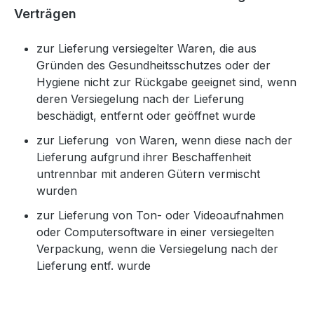
Verträgen
zur Lieferung versiegelter Waren, die aus
Gründen des Gesundheitsschutzes oder der
Hygiene nicht zur Rückgabe geeignet sind, wenn
deren Versiegelung nach der Lieferung
beschädigt, entfernt oder geöffnet wurde
zur Lieferung von Waren, wenn diese nach der
Lieferung aufgrund ihrer Beschaffenheit
untrennbar mit anderen Gütern vermischt
wurden
zur Lieferung von Ton- oder Videoaufnahmen
oder Computersoftware in einer versiegelten
Verpackung, wenn die Versiegelung nach der
Lieferung entf. wurde