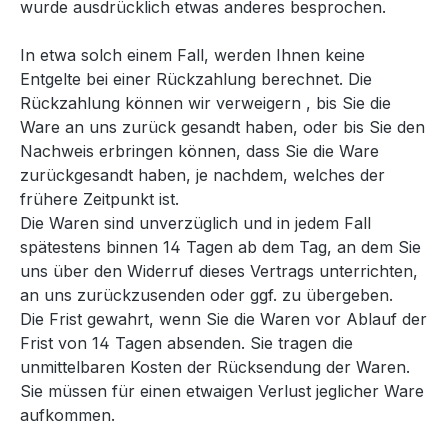
wurde ausdrücklich etwas anderes besprochen.
In etwa solch einem Fall, werden Ihnen keine
Entgelte bei einer Rückzahlung berechnet. Die
Rückzahlung können wir verweigern , bis Sie die
Ware an uns zurück gesandt haben, oder bis Sie den
Nachweis erbringen können, dass Sie die Ware
zurückgesandt haben, je nachdem, welches der
frühere Zeitpunkt ist.
Die Waren sind unverzüglich und in jedem Fall
spätestens binnen 14 Tagen ab dem Tag, an dem Sie
uns über den Widerruf dieses Vertrags unterrichten,
an uns zurückzusenden oder ggf. zu übergeben.
Die Frist gewahrt, wenn Sie die Waren vor Ablauf der
Frist von 14 Tagen absenden. Sie tragen die
unmittelbaren Kosten der Rücksendung der Waren.
Sie müssen für einen etwaigen Verlust jeglicher Ware
aufkommen.