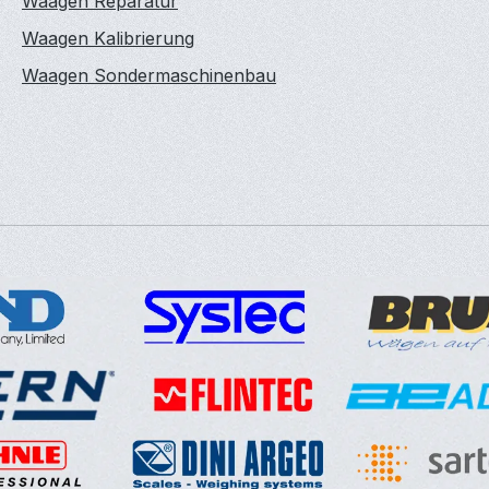
Waagen Reparatur
Waagen Kalibrierung
Waagen Sondermaschinenbau