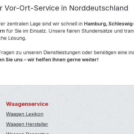
er Vor-Ort-Service in Norddeutschland
r zentralen Lage sind wir schnell in
Hamburg, Schleswig-
rn
für Sie im Einsatz. Unsere fairen Stundensätze und tra
iche Lösung.
ragen zu unseren Dienstleistungen oder benötigen eine ind
n Sie uns – wir helfen Ihnen gerne weiter!
Waagenservice
Waagen Lexikon
Waagen Hersteller