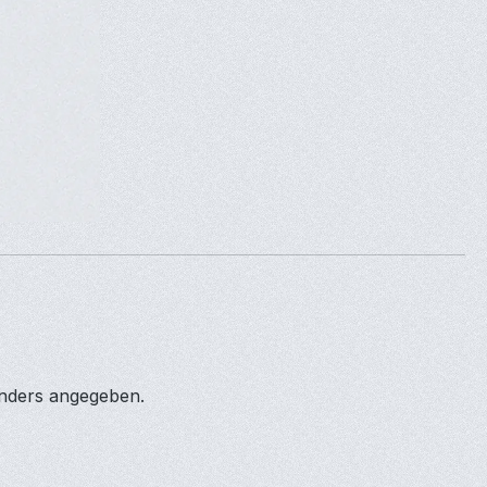
anders angegeben.