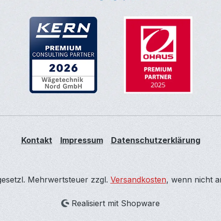
Kontakt
Impressum
Datenschutzerklärung
 gesetzl. Mehrwertsteuer zzgl.
Versandkosten
, wenn nicht 
Realisiert mit Shopware