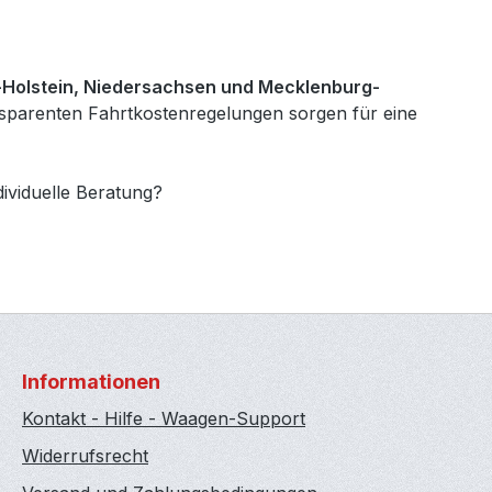
Holstein, Niedersachsen und Mecklenburg-
nsparenten Fahrtkostenregelungen sorgen für eine
ividuelle Beratung?
Informationen
Kontakt - Hilfe - Waagen-Support
Widerrufsrecht