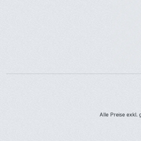
Alle Preise exkl.