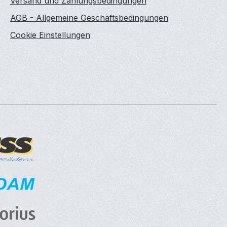
Versand und Zahlungsbedingungen
AGB - Allgemeine Geschäftsbedingungen
Cookie Einstellungen