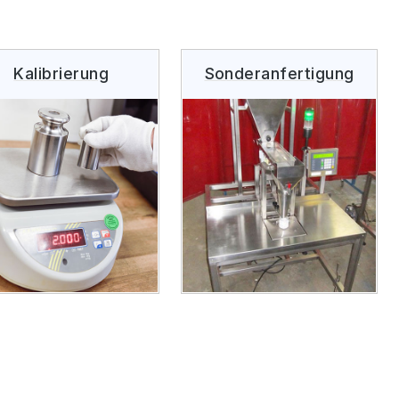
Kalibrierung
Sonderanfertigung