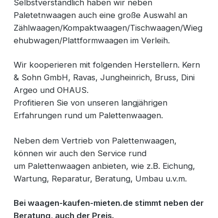
Selbstverständlich haben wir neben
Paletetnwaagen auch eine große Auswahl an
Zählwaagen/Kompaktwaagen/Tischwaagen/Wieg
ehubwagen/Plattformwaagen im Verleih.
Wir kooperieren mit folgenden Herstellern. Kern
& Sohn GmbH, Ravas, Jungheinrich, Bruss, Dini
Argeo und OHAUS.
Profitieren Sie von unseren langjährigen
Erfahrungen rund um Palettenwaagen.
Neben dem Vertrieb von Palettenwaagen,
können wir auch den Service rund
um Palettenwaagen anbieten, wie z.B. Eichung,
Wartung, Reparatur, Beratung, Umbau u.v.m.
Bei waagen-kaufen-mieten.de stimmt neben der
Beratung, auch der Preis.