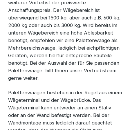
weiterer Vorteil ist der preiswerte
Anschaffungspreis. Der Wägebereich ist
überwiegend bei 1500 kg, aber auch z.B. 600 kg,
2000 kg oder auch bis 3000 kg. Wird bereits im
unteren Wägebereich eine hohe Ablesbarkeit
benötigt, empfehlen wir eine Palettenwaage als
Mehrbereichswaage, lediglich bei eichpflichtigen
Geräten, werden hierfür entspreche Bauteile
benötigt. Bei der Auswahl der für Sie passenden
Palettenwaage, hilft Ihnen unser Vertriebsteam
gerne weiter.
Palettenwaagen bestehen in der Regel aus einem
Wägeterminal und der Wägebrücke. Das
Wägeterminal kann entweder an einen Stativ
oder an der Wand befestigt werden. Bei der
Wandmontage muss lediglich darauf geachtet