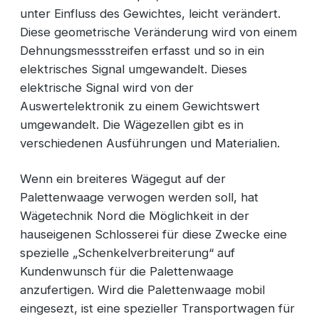
unter Einfluss des Gewichtes, leicht verändert.
Diese geometrische Veränderung wird von einem
Dehnungsmessstreifen erfasst und so in ein
elektrisches Signal umgewandelt. Dieses
elektrische Signal wird von der
Auswertelektronik zu einem Gewichtswert
umgewandelt. Die Wägezellen gibt es in
verschiedenen Ausführungen und Materialien.
Wenn ein breiteres Wägegut auf der
Palettenwaage verwogen werden soll, hat
Wägetechnik Nord die Möglichkeit in der
hauseigenen Schlosserei für diese Zwecke eine
spezielle „Schenkelverbreiterung“ auf
Kundenwunsch für die Palettenwaage
anzufertigen. Wird die Palettenwaage mobil
eingesezt, ist eine spezieller Transportwagen für