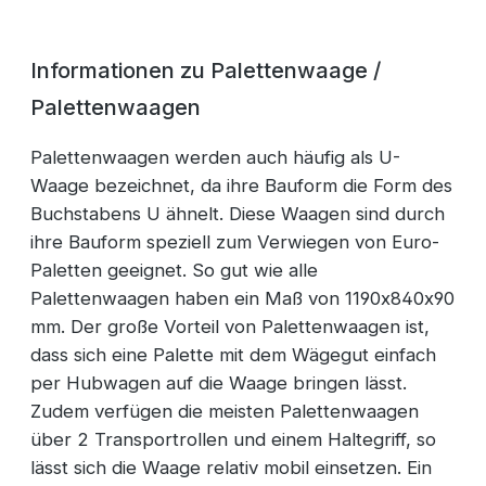
Informationen zu Palettenwaage /
Palettenwaagen
Palettenwaagen werden auch häufig als U-
Waage bezeichnet, da ihre Bauform die Form des
Buchstabens U ähnelt. Diese Waagen sind durch
ihre Bauform speziell zum Verwiegen von Euro-
Paletten geeignet. So gut wie alle
Palettenwaagen haben ein Maß von 1190x840x90
mm. Der große Vorteil von Palettenwaagen ist,
dass sich eine Palette mit dem Wägegut einfach
per Hubwagen auf die Waage bringen lässt.
Zudem verfügen die meisten Palettenwaagen
über 2 Transportrollen und einem Haltegriff, so
lässt sich die Waage relativ mobil einsetzen. Ein