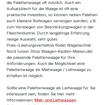
die Palettenwaage oft nützlich. Auch ein
Aufsatzblech für die Waage ist oft eine
praktische Investition, so können neben Paletten
auch kleinere Rollwagen verwogen werden, z.B.
zum Verwiegen von Beschickungswagen in der
Fleischindustrie. Durch langjährige Erfahrung,
riesige Auswahl, sehr gutes
Preis-/Leistungsverhältnis findet Wägetechnik
Nord (unser Shop Waagen-Kaufen-Mieten.de)
die passende Palettenwaage für Ihre
Anforderungen. Auch die Möglichkeit eine
Palettenwaage als Mietwaage / Leihwaage zu
erhalten ist möglich.
Sollte eine Palettenwaage als Leihwaage für Sie
interessant sein, finden Sie hier mehr
Informationen:
Miet- und Leihwaagen
.