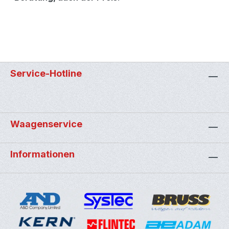
Service-Hotline
Waagenservice
Informationen