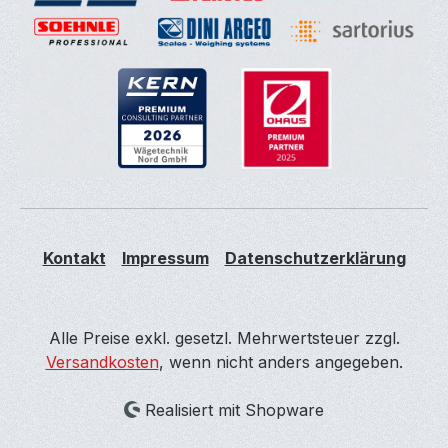
Kontakt
Impressum
Datenschutzerklärung
Alle Preise exkl. gesetzl. Mehrwertsteuer zzgl.
Versandkosten
, wenn nicht anders angegeben.
Realisiert mit Shopware