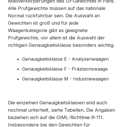
Maßverkörperungen des Ur-Gewichtes in Paris.
Alle Prüfgewichte müssen auf das nationale
Normal rückführbar sein. Die Auswahl an
Gewichten ist groß und für jede
Waagenkategorie gibt es geeignete
Prüfgewichte, vor allem ist die Auswahl der
richtigen Genauigkeitsklasse besonders wichtig.
Genauigkeitsklasse E - Analysenwaagen
Genauigkeitsklasse F - Präzisionswaage
Genauigkeitsklasse M - Industriewaagen
Die einzelnen Genauigkeitsklassen sind auch
nochmal unterteilt, siehe Tabellen. Die Angaben
beziehen sich auf die OIML-Richtlinie R-111.
Insbesondere bei den Gewichten für