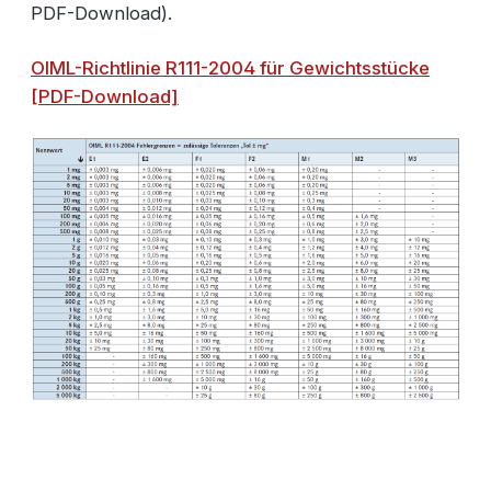
PDF-Download).
OIML-Richtlinie R111-2004 für Gewichtsstücke
[PDF-Download]