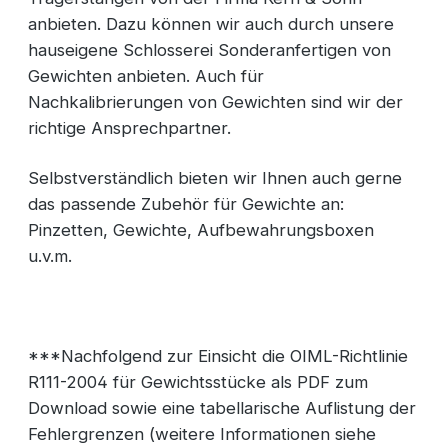
anbieten. Dazu können wir auch durch unsere
hauseigene Schlosserei Sonderanfertigen von
Gewichten anbieten. Auch für
Nachkalibrierungen von Gewichten sind wir der
richtige Ansprechpartner.
Selbstverständlich bieten wir Ihnen auch gerne
das passende Zubehör für Gewichte an:
Pinzetten, Gewichte, Aufbewahrungsboxen
u.v.m.
***Nachfolgend zur Einsicht die OIML-Richtlinie
R111-2004 für Gewichtsstücke als PDF zum
Download sowie eine tabellarische Auflistung der
Fehlergrenzen (weitere Informationen siehe