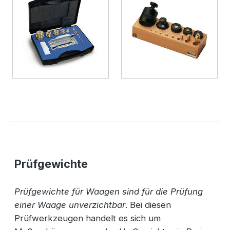
Prüfgewichte
Prüfgewichte für Waagen sind für die Prüfung
einer Waage unverzichtbar
. Bei diesen
Prüfwerkzeugen handelt es sich um