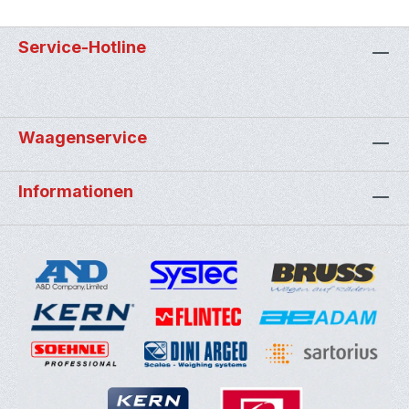
Service-Hotline
Waagenservice
Informationen