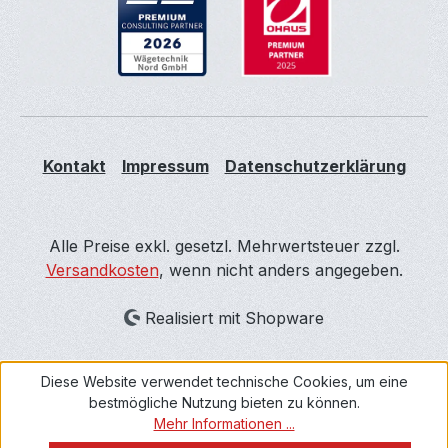
Kontakt
Impressum
Datenschutzerklärung
Alle Preise exkl. gesetzl. Mehrwertsteuer zzgl.
Versandkosten
, wenn nicht anders angegeben.
Realisiert mit Shopware
Diese Website verwendet technische Cookies, um eine
bestmögliche Nutzung bieten zu können.
Mehr Informationen ...