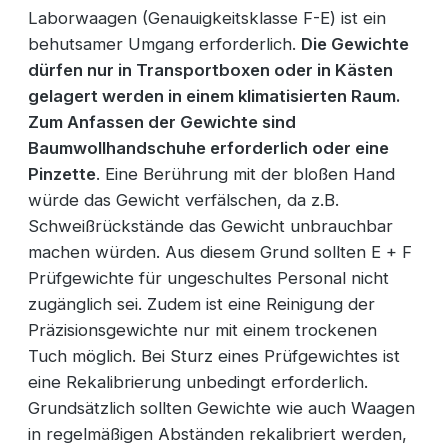
Laborwaagen (Genauigkeitsklasse F-E) ist ein
behutsamer Umgang erforderlich.
Die Gewichte
dürfen nur in Transportboxen oder in Kästen
gelagert werden in einem klimatisierten Raum.
Zum Anfassen der Gewichte sind
Baumwollhandschuhe erforderlich oder eine
Pinzette
. Eine Berührung mit der bloßen Hand
würde das Gewicht verfälschen, da z.B.
Schweißrückstände das Gewicht unbrauchbar
machen würden. Aus diesem Grund sollten E + F
Prüfgewichte für ungeschultes Personal nicht
zugänglich sei. Zudem ist eine Reinigung der
Präzisionsgewichte nur mit einem trockenen
Tuch möglich. Bei Sturz eines Prüfgewichtes ist
eine Rekalibrierung unbedingt erforderlich.
Grundsätzlich sollten Gewichte wie auch Waagen
in regelmäßigen Abständen rekalibriert werden,