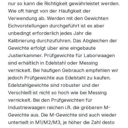
nur so kann die Richtigkeit gewährleistet werden.
Wie oft hängt von der Häufigkeit der
Verwendung ab. Werden mit den Gewichten
Eichvorstellungen durchgeführt ist es aber
unbedingt erforderlich jedes Jahr die
Kalibrierung durchzuführen. Das Abgleichen der
Gewichte erfolgt über eine eingebaute
Justierkammer. Prüfgewichte für Laborwaagen
sind erhältlich in Edelstahl oder Messing
vernickelt. Bei häufigen Gebrauch empfehlen wir
jedoch Prüfgewichte aus Edelstahl zu kaufen.
Edelstahlgewichte sind robuster und der
Verschleiß ist nicht so hoch wie bei Messing
vernickelt. Bei den Prüfgewichten für
Industriewaagen reichen i.R. die gröberen M-
Gewichte aus. Die M-Gewichte sind auch wieder
unterteilt in M1/M2/M3, je höher die Zahl desto