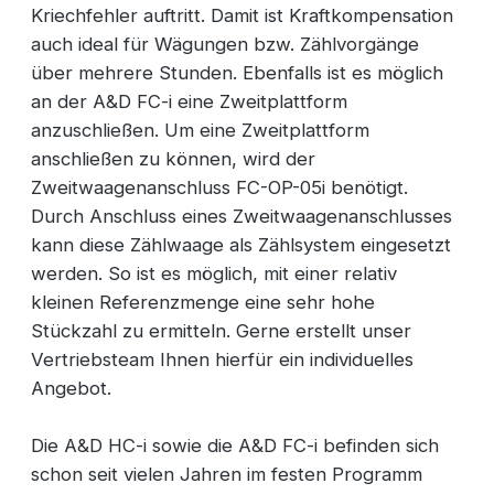
Kriechfehler auftritt. Damit ist Kraftkompensation
auch ideal für Wägungen bzw. Zählvorgänge
über mehrere Stunden. Ebenfalls ist es möglich
an der A&D FC-i eine Zweitplattform
anzuschließen. Um eine Zweitplattform
anschließen zu können, wird der
Zweitwaagenanschluss FC-OP-05i benötigt.
Durch Anschluss eines Zweitwaagenanschlusses
kann diese Zählwaage als Zählsystem eingesetzt
werden. So ist es möglich, mit einer relativ
kleinen Referenzmenge eine sehr hohe
Stückzahl zu ermitteln. Gerne erstellt unser
Vertriebsteam Ihnen hierfür ein individuelles
Angebot.
Die A&D HC-i sowie die A&D FC-i befinden sich
schon seit vielen Jahren im festen Programm