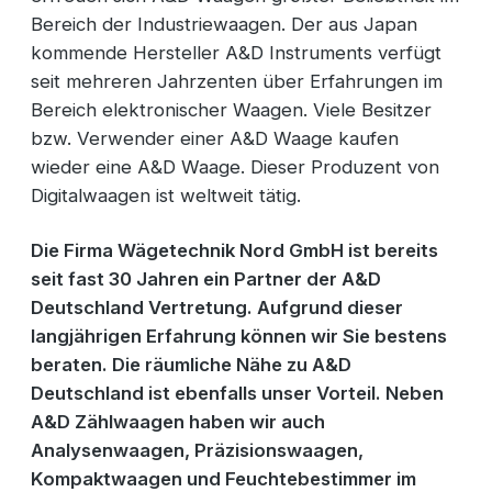
Bereich der Industriewaagen. Der aus Japan
kommende Hersteller A&D Instruments verfügt
seit mehreren Jahrzenten über Erfahrungen im
Bereich elektronischer Waagen. Viele Besitzer
bzw. Verwender einer A&D Waage kaufen
wieder eine A&D Waage. Dieser Produzent von
Digitalwaagen ist weltweit tätig.
Die Firma Wägetechnik Nord GmbH ist bereits
seit fast 30 Jahren ein Partner der A&D
Deutschland Vertretung. Aufgrund dieser
langjährigen Erfahrung können wir Sie bestens
beraten. Die räumliche Nähe zu A&D
Deutschland ist ebenfalls unser Vorteil. Neben
A&D Zählwaagen haben wir auch
Analysenwaagen, Präzisionswaagen,
Kompaktwaagen und Feuchtebestimmer im