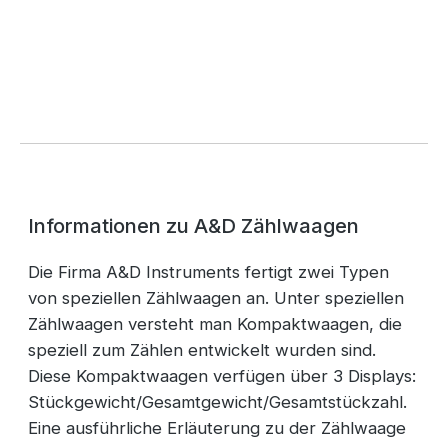
Informationen zu A&D Zählwaagen
Die Firma A&D Instruments fertigt zwei Typen
von speziellen Zählwaagen an. Unter speziellen
Zählwaagen versteht man Kompaktwaagen, die
speziell zum Zählen entwickelt wurden sind.
Diese Kompaktwaagen verfügen über 3 Displays:
Stückgewicht/Gesamtgewicht/Gesamtstückzahl.
Eine ausführliche Erläuterung zu der Zählwaage