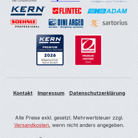
Kontakt
Impressum
Datenschutzerklärung
Alle Preise exkl. gesetzl. Mehrwertsteuer zzgl.
Versandkosten
, wenn nicht anders angegeben.