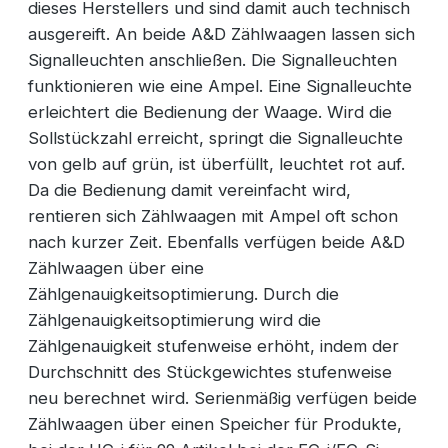
dieses Herstellers und sind damit auch technisch
ausgereift. An beide A&D Zählwaagen lassen sich
Signalleuchten anschließen. Die Signalleuchten
funktionieren wie eine Ampel. Eine Signalleuchte
erleichtert die Bedienung der Waage. Wird die
Sollstückzahl erreicht, springt die Signalleuchte
von gelb auf grün, ist überfüllt, leuchtet rot auf.
Da die Bedienung damit vereinfacht wird,
rentieren sich Zählwaagen mit Ampel oft schon
nach kurzer Zeit. Ebenfalls verfügen beide A&D
Zählwaagen über eine
Zählgenauigkeitsoptimierung. Durch die
Zählgenauigkeitsoptimierung wird die
Zählgenauigkeit stufenweise erhöht, indem der
Durchschnitt des Stückgewichtes stufenweise
neu berechnet wird. Serienmäßig verfügen beide
Zählwaagen über einen Speicher für Produkte,