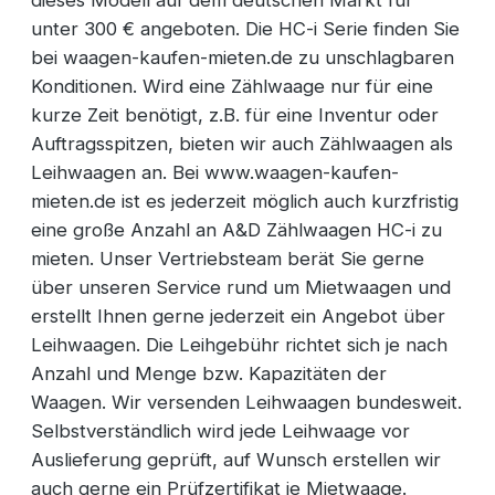
unter 300 € angeboten. Die HC-i Serie finden Sie
bei waagen-kaufen-mieten.de zu unschlagbaren
Konditionen. Wird eine Zählwaage nur für eine
kurze Zeit benötigt, z.B. für eine Inventur oder
Auftragsspitzen, bieten wir auch Zählwaagen als
Leihwaagen an. Bei www.waagen-kaufen-
mieten.de ist es jederzeit möglich auch kurzfristig
eine große Anzahl an A&D Zählwaagen HC-i zu
mieten. Unser Vertriebsteam berät Sie gerne
über unseren Service rund um Mietwaagen und
erstellt Ihnen gerne jederzeit ein Angebot über
Leihwaagen. Die Leihgebühr richtet sich je nach
Anzahl und Menge bzw. Kapazitäten der
Waagen. Wir versenden Leihwaagen bundesweit.
Selbstverständlich wird jede Leihwaage vor
Auslieferung geprüft, auf Wunsch erstellen wir
auch gerne ein Prüfzertifikat je Mietwaage.