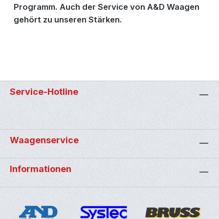
Programm. Auch der Service von A&D Waagen
gehört zu unseren Stärken.
Service-Hotline
Waagenservice
Informationen