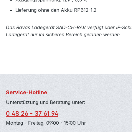
Lieferung ohne den Akku RPB12-1.2
Das Ravas Ladegerät SAO-CH-RAV verfügt über IP-Schut
Ladegerät nur im sicheren Bereich geladen werden
Service-Hotline
Unterstützung und Beratung unter:
0 48 26 - 37 61 94
Montag - Freitag, 09:00 - 15:00 Uhr