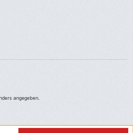
anders angegeben.