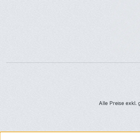
Alle Preise exkl.