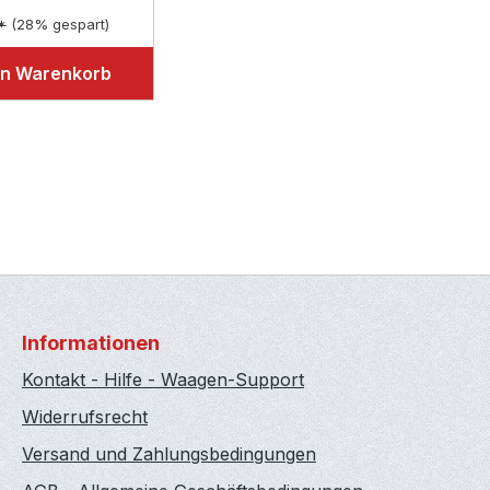
*
(28% gespart)
en Warenkorb
Informationen
Kontakt - Hilfe - Waagen-Support
Widerrufsrecht
Versand und Zahlungsbedingungen