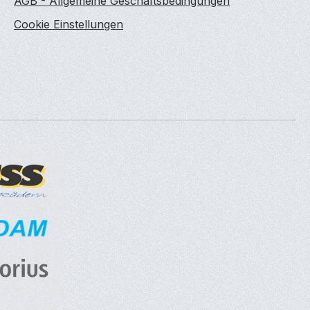
AGB - Allgemeine Geschäftsbedingungen
Cookie Einstellungen