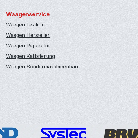
Waagenservice
Waagen Lexikon
Waagen Hersteller
Waagen Reparatur
Waagen Kalibrierung
Waagen Sondermaschinenbau