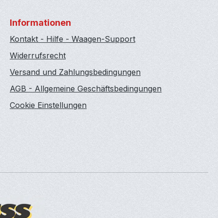
Informationen
Kontakt - Hilfe - Waagen-Support
Widerrufsrecht
Versand und Zahlungsbedingungen
AGB - Allgemeine Geschäftsbedingungen
Cookie Einstellungen