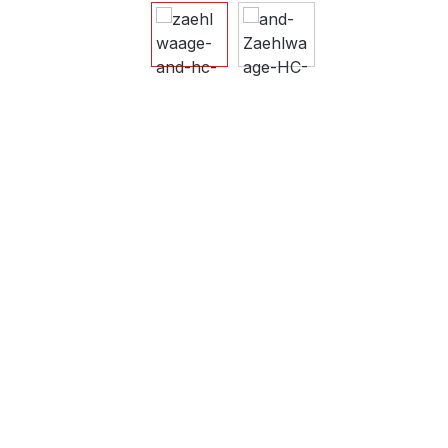
Bildergalerie überspringen