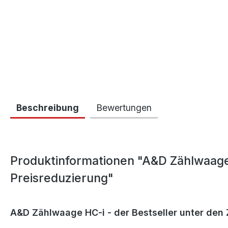
Beschreibung
Bewertungen
Produktinformationen "A&D Zählwaage
Preisreduzierung"
A&D Zählwaage HC-i - der Bestseller unter de