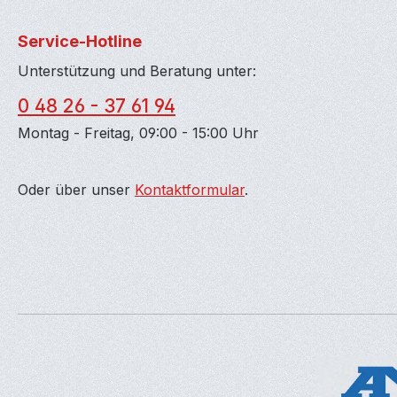
Service-Hotline
Unterstützung und Beratung unter:
0 48 26 - 37 61 94
Montag - Freitag, 09:00 - 15:00 Uhr
Oder über unser
Kontaktformular
.