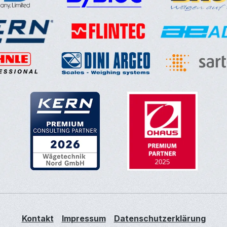
Kontakt
Impressum
Datenschutzerklärung