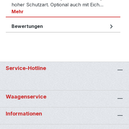
hoher Schutzart. Optional auch mit Eich…
Mehr
Bewertungen
Service-Hotline
Waagenservice
Informationen