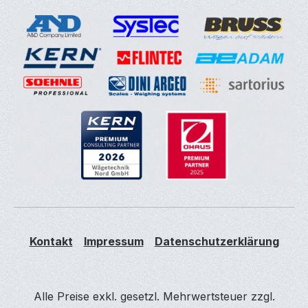
Kontakt
Impressum
Datenschutzerklärung
Alle Preise exkl. gesetzl. Mehrwertsteuer zzgl.