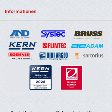
Informationen