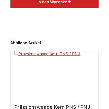
In den Warenkorb
Produktgalerie überspringen
Ähnliche Artikel
Präzsionswaage Kern PNS / PNJ