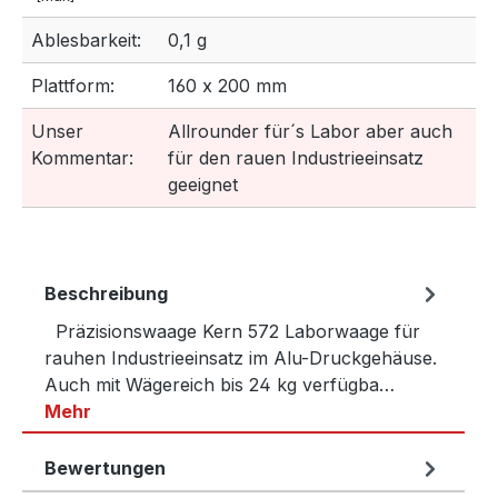
Ablesbarkeit:
0,1 g
Plattform:
160 x 200 mm
Unser
Allrounder für´s Labor aber auch
Kommentar:
für den rauen Industrieeinsatz
geeignet
Beschreibung
Präzisionswaage Kern 572 Laborwaage für
rauhen Industrieeinsatz im Alu-Druckgehäuse.
Auch mit Wägereich bis 24 kg verfügba…
Mehr
Bewertungen