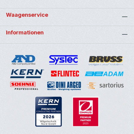
Waagenservice
Informationen