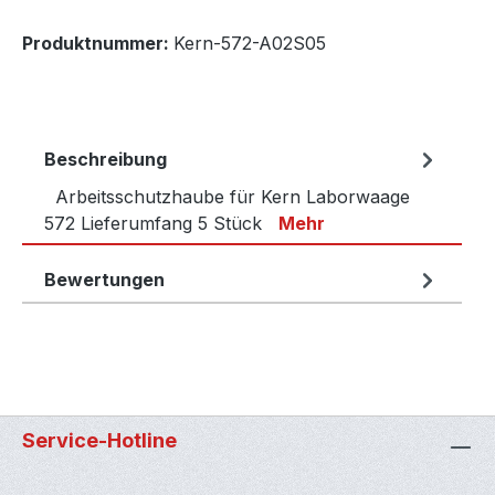
Produktnummer:
Kern-572-A02S05
Beschreibung
Arbeitsschutzhaube für Kern Laborwaage
572 Lieferumfang 5 Stück
Mehr
Bewertungen
Service-Hotline