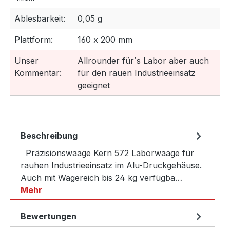
Ablesbarkeit:
0,05 g
Plattform:
160 x 200 mm
Unser
Allrounder für´s Labor aber auch
Kommentar:
für den rauen Industrieeinsatz
geeignet
Beschreibung
Präzisionswaage Kern 572 Laborwaage für
rauhen Industrieeinsatz im Alu-Druckgehäuse.
Auch mit Wägereich bis 24 kg verfügba…
Mehr
Bewertungen