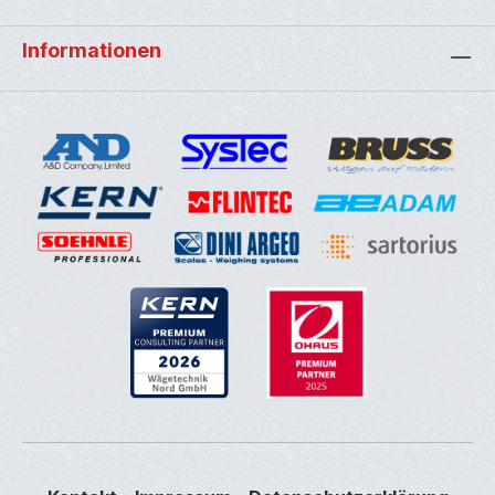
Informationen