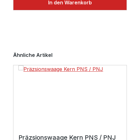
In den Warenkorb
Produktgalerie überspringen
Ähnliche Artikel
Präzsionswaage Kern PNS / PNJ