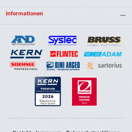
Informationen