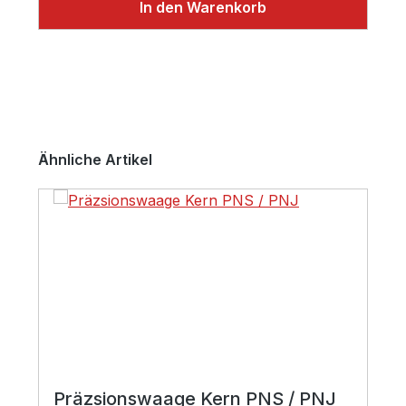
In den Warenkorb
Produktgalerie überspringen
Ähnliche Artikel
Präzsionswaage Kern PNS / PNJ