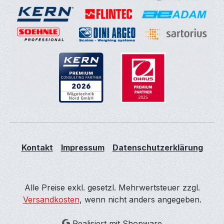
Kontakt
Impressum
Datenschutzerklärung
Alle Preise exkl. gesetzl. Mehrwertsteuer zzgl.
Versandkosten
, wenn nicht anders angegeben.
Realisiert mit Shopware