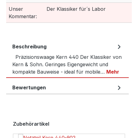
Unser
Der Klassiker für´s Labor
Kommentar:
Beschreibung
Präzisionswaage Kern 440 Der Klassiker von
Kern & Sohn. Geringes Eigengewicht und
kompakte Bauweise - ideal für mobile…
Mehr
Bewertungen
Produktgalerie überspringen
Zubehörartikel