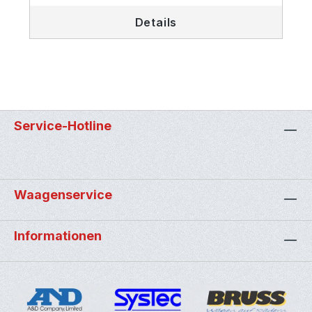
Details
Service-Hotline
Waagenservice
Informationen