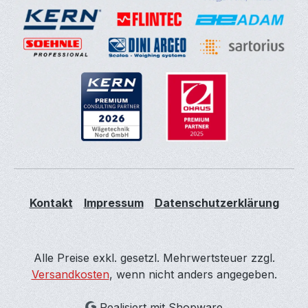
Kontakt
Impressum
Datenschutzerklärung
Alle Preise exkl. gesetzl. Mehrwertsteuer zzgl.
Versandkosten
, wenn nicht anders angegeben.
Realisiert mit Shopware