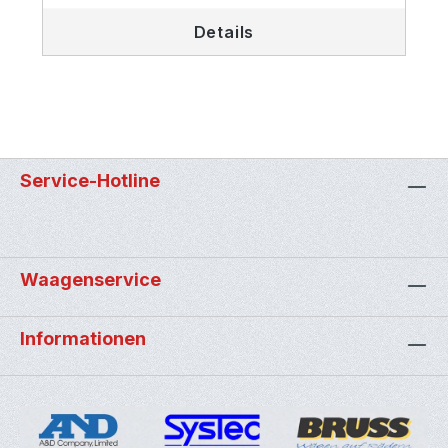
Details
Service-Hotline
Waagenservice
Informationen