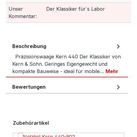
Unser
Der Klassiker für´s Labor
Kommentar:
Beschreibung
Präzisionswaage Kern 440 Der Klassiker von
Kern & Sohn. Geringes Eigengewicht und
kompakte Bauweise - ideal für mobile…
Mehr
Bewertungen
Produktgalerie überspringen
Zubehörartikel