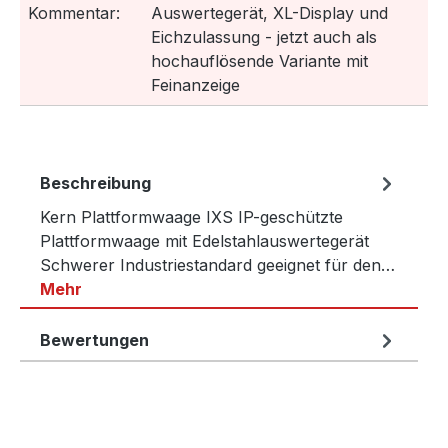
Kommentar:
Auswertegerät, XL-Display und
Eichzulassung - jetzt auch als
hochauflösende Variante mit
Feinanzeige
Beschreibung
Kern Plattformwaage IXS IP-geschützte
Plattformwaage mit Edelstahlauswertegerät
Schwerer Industriestandard geeignet für den…
Mehr
Bewertungen
Produktgalerie überspringen