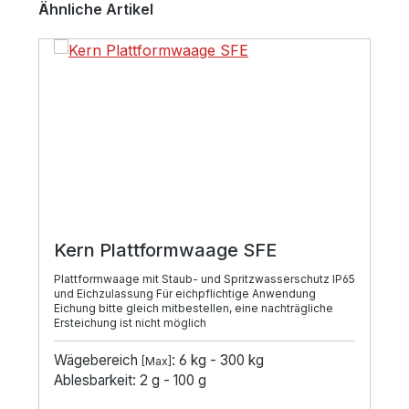
Ähnliche Artikel
Kern Plattformwaage SFE
Plattformwaage mit Staub- und Spritzwasserschutz IP65
und Eichzulassung Für eichpflichtige Anwendung
Eichung bitte gleich mitbestellen, eine nachträgliche
Ersteichung ist nicht möglich
Wägebereich
: 6 kg - 300 kg
[Max]
Ablesbarkeit: 2 g - 100 g