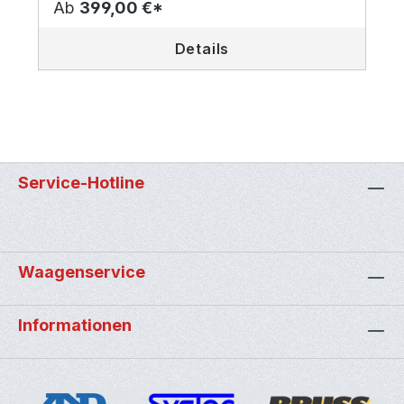
Ab
399,00 €*
Details
Service-Hotline
Waagenservice
Informationen