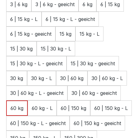
3 | 6 kg
3 | 6 kg - geeicht
6 kg
6 | 15 kg
6 | 15 kg - L
6 | 15 kg - L - geeicht
6 | 15 kg - geeicht
15 kg
15 kg - L
15 | 30 kg
15 | 30 kg - L
15 | 30 kg - L - geeicht
15 | 30 kg - geeicht
30 kg
30 kg - L
30 | 60 kg
30 | 60 kg - L
30 | 60 kg - L - geeicht
30 | 60 kg - geeicht
60 kg
60 kg - L
60 | 150 kg
60 | 150 kg - L
60 | 150 kg - L - geeicht
60 | 150 kg - geeicht