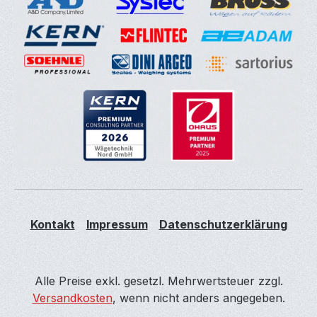
Kontakt
Impressum
Datenschutzerklärung
Alle Preise exkl. gesetzl. Mehrwertsteuer zzgl.
Versandkosten
, wenn nicht anders angegeben.