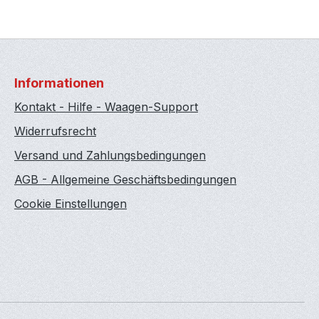
Informationen
Kontakt - Hilfe - Waagen-Support
Widerrufsrecht
Versand und Zahlungsbedingungen
AGB - Allgemeine Geschäftsbedingungen
Cookie Einstellungen