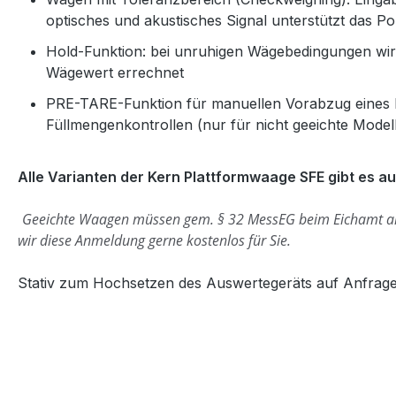
optisches und akustisches Signal unterstützt das Po
Hold-Funktion: bei unruhigen Wägebedingungen wird 
Wägewert errechnet
PRE-TARE-Funktion für manuellen Vorabzug eines b
Füllmengenkontrollen (nur für nicht geeichte Model
Alle Varianten der Kern Plattformwaage SFE gibt es a
Geeichte Waagen müssen gem. § 32 MessEG beim Eichamt 
wir diese Anmeldung gerne kostenlos für Sie.
Stativ zum Hochsetzen des Auswertegeräts auf Anfrage