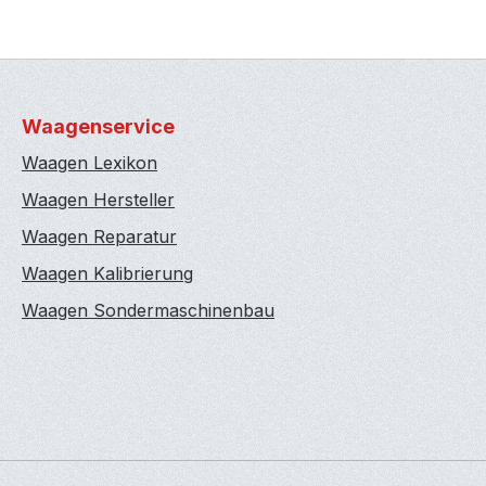
Waagenservice
Waagen Lexikon
Waagen Hersteller
Waagen Reparatur
Waagen Kalibrierung
Waagen Sondermaschinenbau