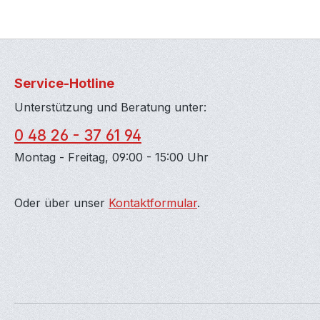
Service-Hotline
Unterstützung und Beratung unter:
0 48 26 - 37 61 94
Montag - Freitag, 09:00 - 15:00 Uhr
Oder über unser
Kontaktformular
.