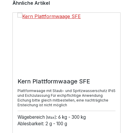
Ähnliche Artikel
Kern Plattformwaage SFE
Plattformwaage mit Staub- und Spritzwasserschutz IP65
und Eichzulassung Für eichpflichtige Anwendung
Eichung bitte gleich mitbestellen, eine nachträgliche
Ersteichung ist nicht möglich
Wägebereich
: 6 kg - 300 kg
[Max]
Ablesbarkeit: 2 g - 100 g