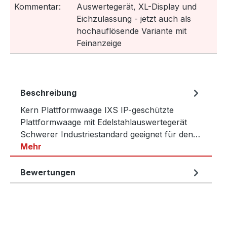
Kommentar:
Auswertegerät, XL-Display und
Eichzulassung - jetzt auch als
hochauflösende Variante mit
Feinanzeige
Beschreibung
Kern Plattformwaage IXS IP-geschützte
Plattformwaage mit Edelstahlauswertegerät
Schwerer Industriestandard geeignet für den…
Mehr
Bewertungen
Produktgalerie überspringen