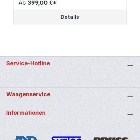
Ab
399,00 €*
Details
Service-Hotline
Waagenservice
Informationen