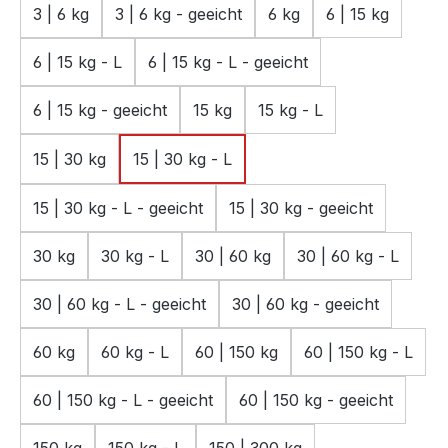
3 | 6 kg
3 | 6 kg - geeicht
6 kg
6 | 15 kg
6 | 15 kg - L
6 | 15 kg - L - geeicht
6 | 15 kg - geeicht
15 kg
15 kg - L
15 | 30 kg
15 | 30 kg - L
15 | 30 kg - L - geeicht
15 | 30 kg - geeicht
30 kg
30 kg - L
30 | 60 kg
30 | 60 kg - L
30 | 60 kg - L - geeicht
30 | 60 kg - geeicht
60 kg
60 kg - L
60 | 150 kg
60 | 150 kg - L
60 | 150 kg - L - geeicht
60 | 150 kg - geeicht