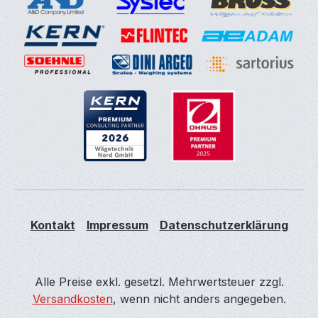
Kontakt
Impressum
Datenschutzerklärung
Alle Preise exkl. gesetzl. Mehrwertsteuer zzgl.
Versandkosten
, wenn nicht anders angegeben.