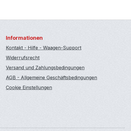
Informationen
Kontakt - Hilfe - Waagen-Support
Widerrufsrecht
Versand und Zahlungsbedingungen
AGB - Allgemeine Geschäftsbedingungen
Cookie Einstellungen