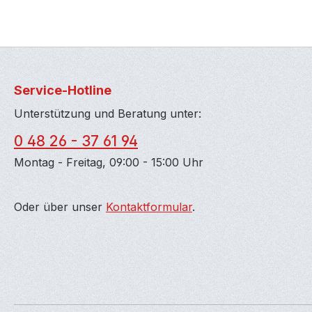
Service-Hotline
Unterstützung und Beratung unter:
0 48 26 - 37 61 94
Montag - Freitag, 09:00 - 15:00 Uhr
Oder über unser
Kontaktformular
.