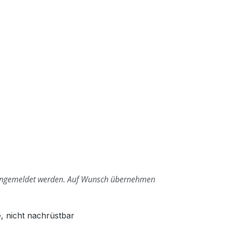
angemeldet werden.
Auf Wunsch übernehmen
, nicht nachrüstbar