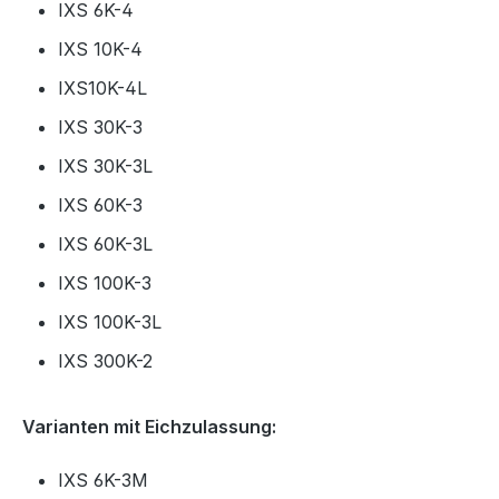
IXS 6K-4
IXS 10K-4
IXS10K-4L
IXS 30K-3
IXS 30K-3L
IXS 60K-3
IXS 60K-3L
IXS 100K-3
IXS 100K-3L
IXS 300K-2
Varianten mit Eichzulassung:
IXS 6K-3M