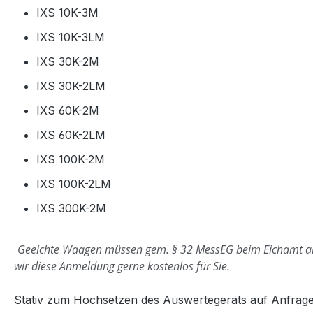
IXS 10K-3M
IXS 10K-3LM
IXS 30K-2M
IXS 30K-2LM
IXS 60K-2M
IXS 60K-2LM
IXS 100K-2M
IXS 100K-2LM
IXS 300K-2M
Geeichte Waagen müssen gem. § 32 MessEG beim Eichamt 
wir diese Anmeldung gerne kostenlos für Sie.
Stativ zum Hochsetzen des Auswertegeräts auf Anfrage