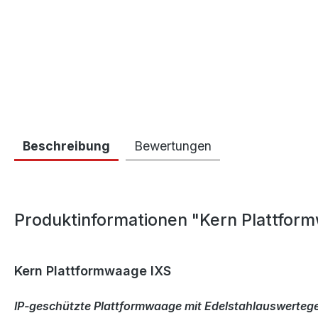
Beschreibung
Bewertungen
Produktinformationen "Kern Plattfor
Kern Plattformwaage IXS
IP-geschützte Plattformwaage mit Edelstahlauswerteg