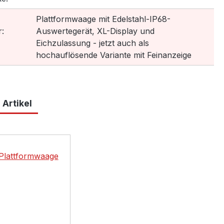
Plattformwaage mit Edelstahl-IP68-
:
Auswertegerät, XL-Display und
Eichzulassung - jetzt auch als
hochauflösende Variante mit Feinanzeige
 Artikel
lerie überspringen