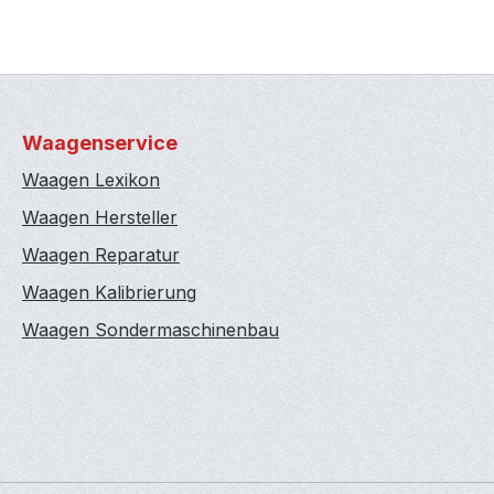
Waagenservice
Waagen Lexikon
Waagen Hersteller
Waagen Reparatur
Waagen Kalibrierung
Waagen Sondermaschinenbau