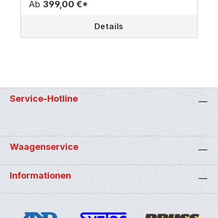
Ab
399,00 €*
Details
Service-Hotline
Waagenservice
Informationen