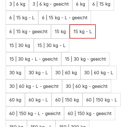
3 | 6 kg
3 | 6 kg - geeicht
6 kg
6 | 15 kg
6 | 15 kg - L
6 | 15 kg - L - geeicht
6 | 15 kg - geeicht
15 kg
15 kg - L
15 | 30 kg
15 | 30 kg - L
15 | 30 kg - L - geeicht
15 | 30 kg - geeicht
30 kg
30 kg - L
30 | 60 kg
30 | 60 kg - L
30 | 60 kg - L - geeicht
30 | 60 kg - geeicht
60 kg
60 kg - L
60 | 150 kg
60 | 150 kg - L
60 | 150 kg - L - geeicht
60 | 150 kg - geeicht