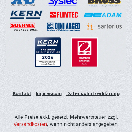
Kontakt
Impressum
Datenschutzerklärung
Alle Preise exkl. gesetzl. Mehrwertsteuer zzgl.
Versandkosten
, wenn nicht anders angegeben.