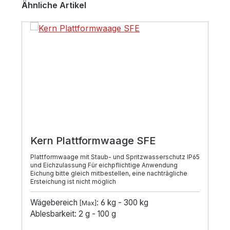
Ähnliche Artikel
Kern Plattformwaage SFE
Plattformwaage mit Staub- und Spritzwasserschutz IP65
und Eichzulassung Für eichpflichtige Anwendung
Eichung bitte gleich mitbestellen, eine nachträgliche
Ersteichung ist nicht möglich
Wägebereich
: 6 kg - 300 kg
[Max]
Ablesbarkeit: 2 g - 100 g