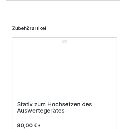
Produktgalerie überspringen
Zubehörartikel
Stativ zum Hochsetzen des
Auswertegerätes
80,00 €*