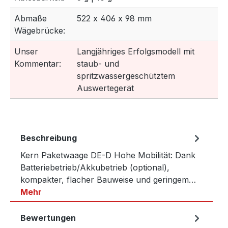
Abmaße
522 x 406 x 98 mm
Wägebrücke:
Unser
Langjähriges Erfolgsmodell mit
Kommentar:
staub- und
spritzwassergeschütztem
Auswertegerät
Beschreibung
Kern Paketwaage DE-D Hohe Mobilität: Dank
Batteriebetrieb/Akkubetrieb (optional),
kompakter, flacher Bauweise und geringem…
Mehr
Bewertungen