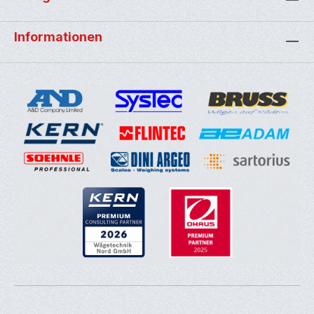
Informationen