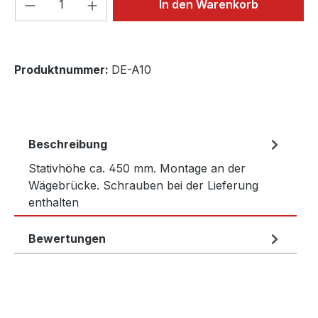
In den Warenkorb
Produktnummer:
DE-A10
Beschreibung
Stativhöhe ca. 450 mm. Montage an der
Wägebrücke. Schrauben bei der Lieferung
enthalten
Bewertungen