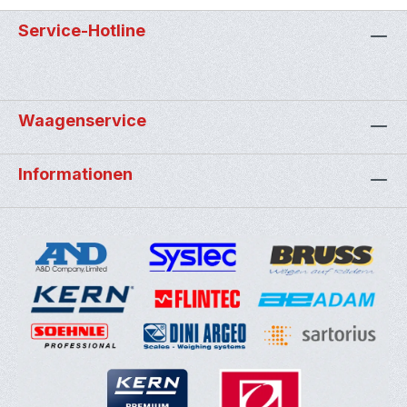
Service-Hotline
Waagenservice
Informationen