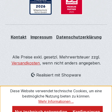
Kontakt
Impressum
Datenschutzerklärung
Alle Preise exkl. gesetzl. Mehrwertsteuer zzgl.
Versandkosten
, wenn nicht anders angegeben.
Realisiert mit Shopware
Diese Website verwendet technische Cookies, um eine
bestmögliche Nutzung bieten zu können.
Mehr Informationen ...
Nur technisch notwendige
Konfigurieren