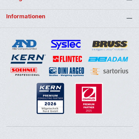
Informationen