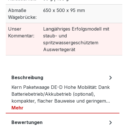
Abmaße
650 x 500 x 95 mm
Wägebrücke:
Unser
Langjähriges Erfolgsmodell mit
Kommentar:
staub- und
spritzwassergeschütztem
Auswertegerät
Beschreibung
Kern Paketwaage DE-D Hohe Mobilität: Dank
Batteriebetrieb/Akkubetrieb (optional),
kompakter, flacher Bauweise und geringem…
Mehr
Bewertungen