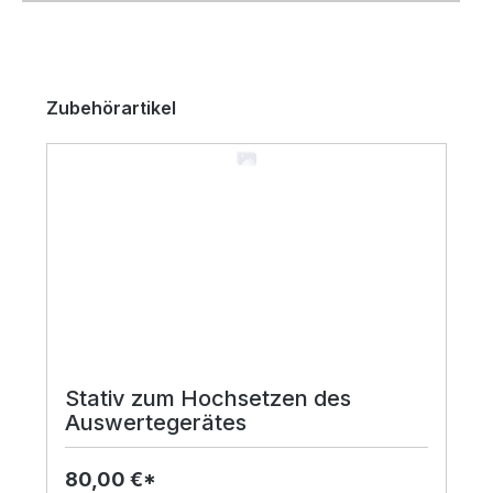
Produktgalerie überspringen
Zubehörartikel
Stativ zum Hochsetzen des
Auswertegerätes
80,00 €*