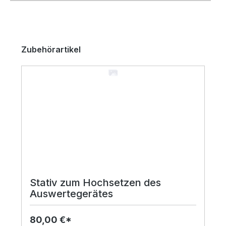
Produktgalerie überspringen
Zubehörartikel
Stativ zum Hochsetzen des
Auswertegerätes
80,00 €*