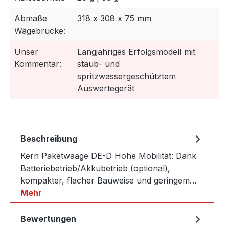
Abmaße
318 x 308 x 75 mm
Wägebrücke:
Unser
Langjähriges Erfolgsmodell mit
Kommentar:
staub- und
spritzwassergeschütztem
Auswertegerät
Beschreibung
Kern Paketwaage DE-D Hohe Mobilität: Dank
Batteriebetrieb/Akkubetrieb (optional),
kompakter, flacher Bauweise und geringem…
Mehr
Bewertungen