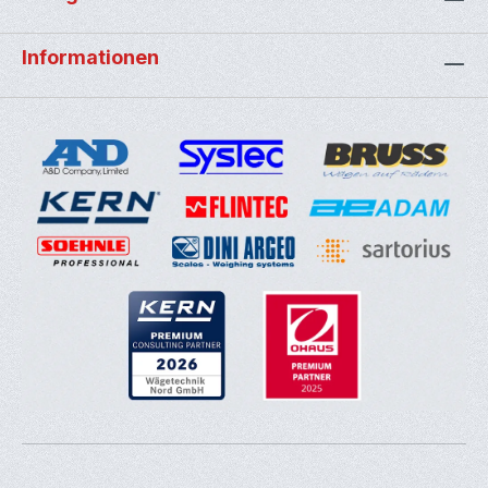
Informationen