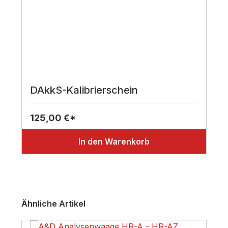
DAkkS-Kalibrierschein
125,00 €*
In den Warenkorb
Produktgalerie überspringen
Ähnliche Artikel