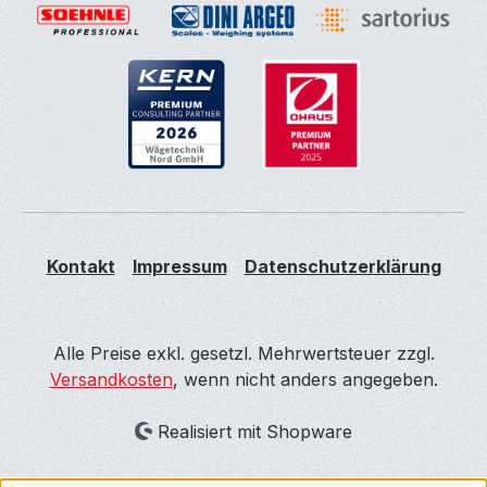
Kontakt
Impressum
Datenschutzerklärung
Alle Preise exkl. gesetzl. Mehrwertsteuer zzgl.
Versandkosten
, wenn nicht anders angegeben.
Realisiert mit Shopware