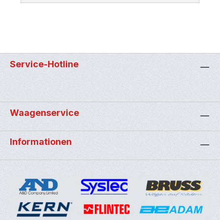
Service-Hotline
Waagenservice
Informationen