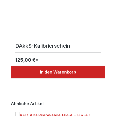
DAkkS-Kalibrierschein
125,00 €*
In den Warenkorb
Produktgalerie überspringen
Ähnliche Artikel