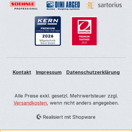
Kontakt
Impressum
Datenschutzerklärung
Alle Preise exkl. gesetzl. Mehrwertsteuer zzgl.
Versandkosten
, wenn nicht anders angegeben.
Realisiert mit Shopware