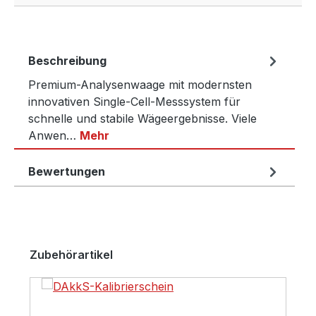
Beschreibung
Premium-Analysenwaage mit modernsten
innovativen Single-Cell-Messsystem für
schnelle und stabile Wägeergebnisse. Viele
Anwen…
Mehr
Bewertungen
Produktgalerie überspringen
Zubehörartikel