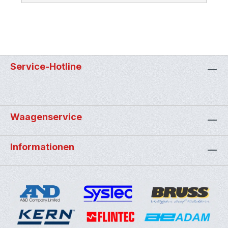
Service-Hotline
Waagenservice
Informationen