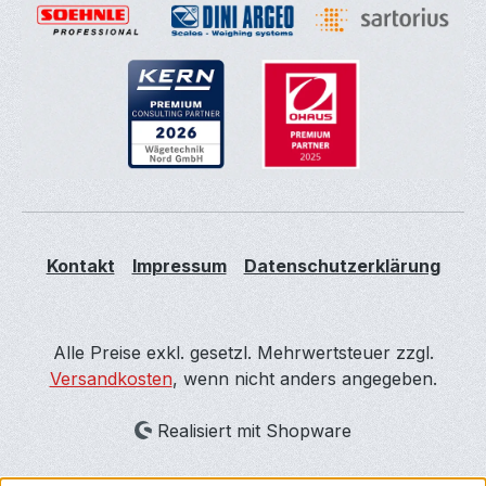
Kontakt
Impressum
Datenschutzerklärung
Alle Preise exkl. gesetzl. Mehrwertsteuer zzgl.
Versandkosten
, wenn nicht anders angegeben.
Realisiert mit Shopware