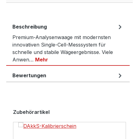
Beschreibung
Premium-Analysenwaage mit modernsten
innovativen Single-Cell-Messsystem für
schnelle und stabile Wägeergebnisse. Viele
Anwen…
Mehr
Bewertungen
Produktgalerie überspringen
Zubehörartikel