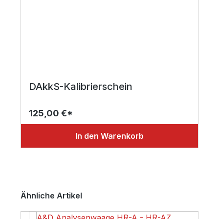
DAkkS-Kalibrierschein
125,00 €*
In den Warenkorb
Produktgalerie überspringen
Ähnliche Artikel