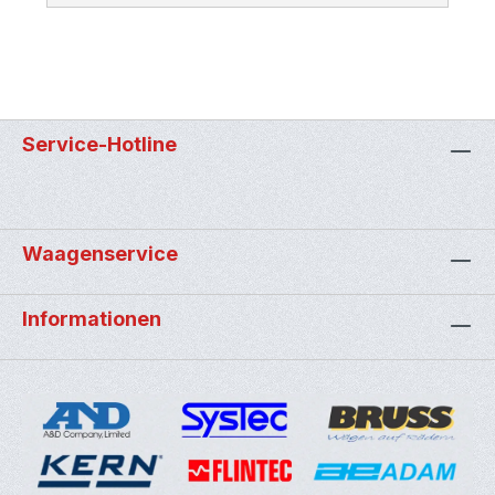
Service-Hotline
Waagenservice
Informationen