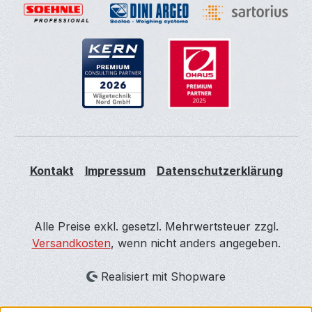
Kontakt
Impressum
Datenschutzerklärung
Alle Preise exkl. gesetzl. Mehrwertsteuer zzgl.
Versandkosten
, wenn nicht anders angegeben.
Realisiert mit Shopware