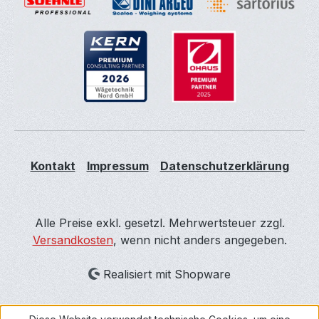
Kontakt
Impressum
Datenschutzerklärung
Alle Preise exkl. gesetzl. Mehrwertsteuer zzgl.
Versandkosten
, wenn nicht anders angegeben.
Realisiert mit Shopware