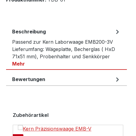
Beschreibung
Passend zur Kern Laborwaage EMB200-3V
Lieferumfang: Wägeplatte, Becherglas ( HxD
71x51 mm), Probenhalter und Senkkörper
Mehr
Bewertungen
Produktgalerie überspringen
Zubehörartikel