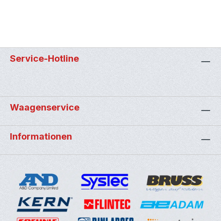
Service-Hotline
Waagenservice
Informationen