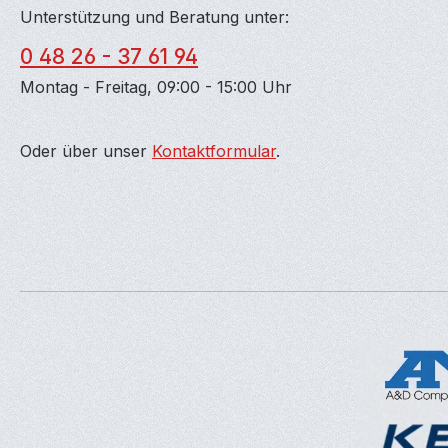
Unterstützung und Beratung unter:
0 48 26 - 37 61 94
Montag - Freitag, 09:00 - 15:00 Uhr
Oder über unser
Kontaktformular
.