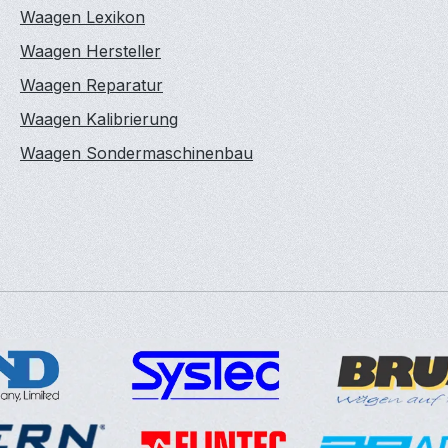
Waagen Lexikon
Waagen Hersteller
Waagen Reparatur
Waagen Kalibrierung
Waagen Sondermaschinenbau