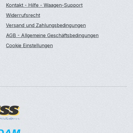
Kontakt - Hilfe - Waagen-Support
Widerrufsrecht
Versand und Zahlungsbedingungen
AGB - Allgemeine Geschäftsbedingungen
Cookie Einstellungen