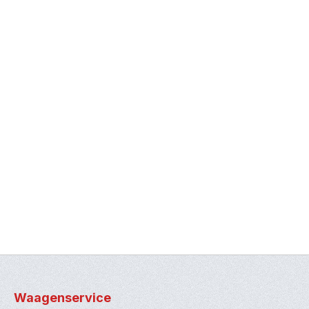
Waagenservice