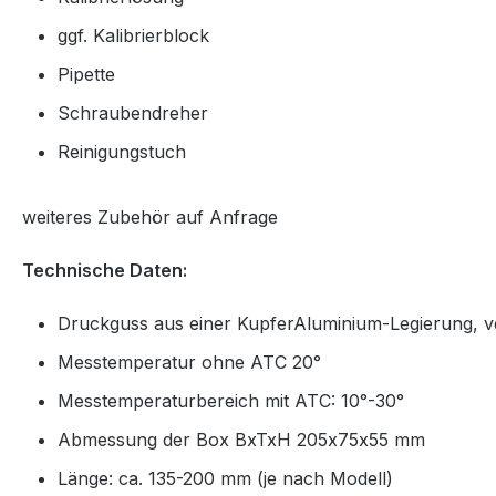
ggf. Kalibrierblock
Pipette
Schraubendreher
Reinigungstuch
weiteres Zubehör auf Anfrage
Technische Daten:
Druckguss aus einer KupferAluminium-Legierung, 
Messtemperatur ohne ATC 20°
Messtemperaturbereich mit ATC: 10°-30°
Abmessung der Box BxTxH 205x75x55 mm
Länge: ca. 135-200 mm (je nach Modell)