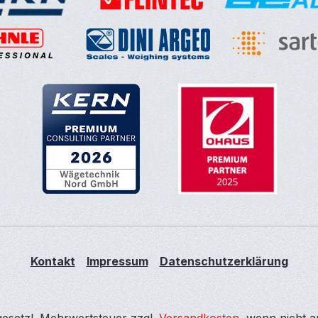
Kontakt
Impressum
Datenschutzerklärung