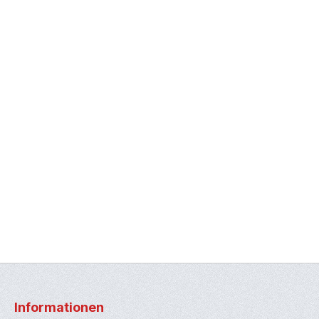
Informationen