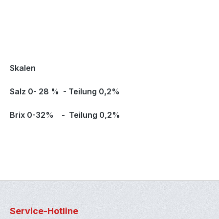
Skalen
Salz 0- 28 % - Teilung 0,2%
Brix 0-32% -
Teilung 0,2%
Service-Hotline