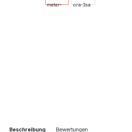
Beschreibung
Bewertungen