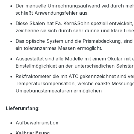
Der manuelle Umrechnungsaufwand wid durch mehr
schließt Anwendungsfehler aus.
Diese Skalen hat Fa. Kern&Sohn speziell entwickelt, 
zeichenne sie sich durch sehr dünne und klare Linie
Das optische System und die Prismabdeckung, sind au
ein toleranzarmes Messen ermöglicht.
Ausgestattet sind alle Modelle mit einem Okular mit
Einstellmöglichkiet an der unterschiedlichen Sehstär
Rekfraktometer die mit ATC gekennzeichnet sind ve
Temperaturkompensation, welche exakte Messungen
Umgebungstempeaturen ermöglichen
Lieferumfang
:
Aufbewahrunsbox
Kalibrierlösung