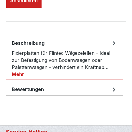
Abschicken
Beschreibung
Fixierplatten für Flintec Wägezelellen - Ideal
zur Befestigung von Bodenwaagen oder
Palettenwaagen - verhindert ein Kraftneb…
Mehr
Bewertungen
Service-Hotline