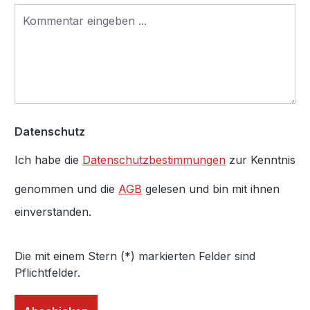
Datenschutz
Ich habe die
Datenschutzbestimmungen
zur Kenntnis
genommen und die
AGB
gelesen und bin mit ihnen
einverstanden.
Die mit einem Stern (*) markierten Felder sind
Pflichtfelder.