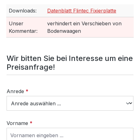
Downloads:
Datenblatt Flintec Fixierplatte
Unser
verhindert ein Verschieben von
Kommentar:
Bodenwaagen
Wir bitten Sie bei Interesse um eine
Preisanfrage!
Anrede
*
Vorname
*