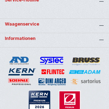
Waagenservice
Informationen