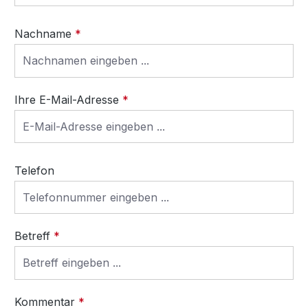
Nachname
*
Ihre E-Mail-Adresse
*
Telefon
Betreff
*
Kommentar
*