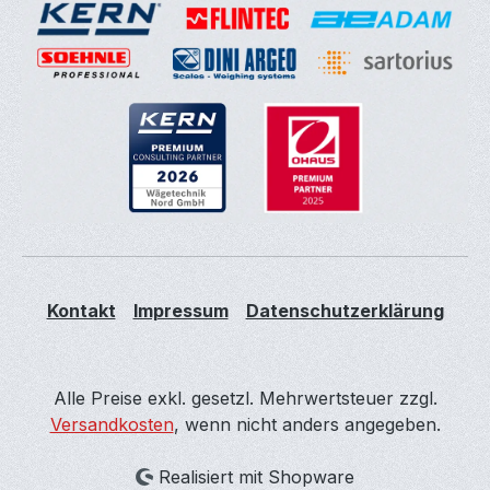
Kontakt
Impressum
Datenschutzerklärung
Alle Preise exkl. gesetzl. Mehrwertsteuer zzgl.
Versandkosten
, wenn nicht anders angegeben.
Realisiert mit Shopware