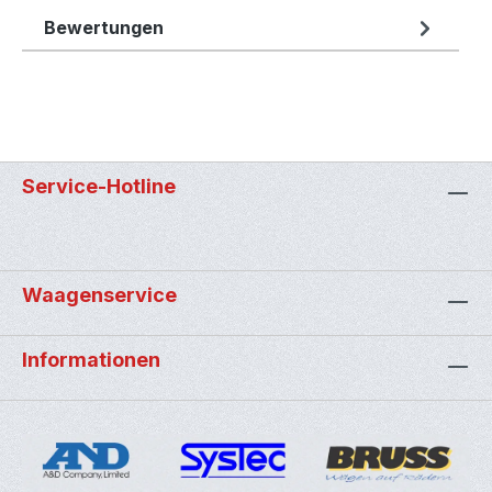
Bewertungen
Service-Hotline
Waagenservice
Informationen