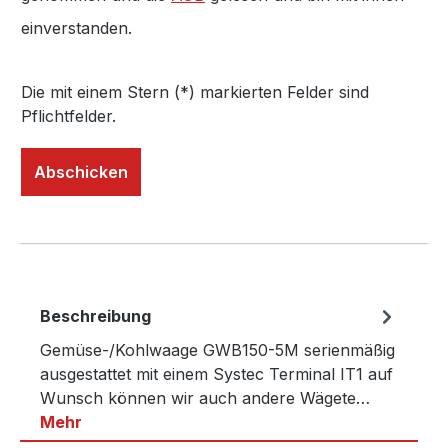
einverstanden.
Die mit einem Stern (*) markierten Felder sind
Pflichtfelder.
Abschicken
Beschreibung
Gemüse-/Kohlwaage GWB150-5M serienmäßig
ausgestattet mit einem Systec Terminal IT1 auf
Wunsch können wir auch andere Wägete…
Mehr