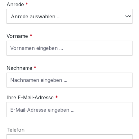
Anrede
*
Vorname
*
Nachname
*
Ihre E-Mail-Adresse
*
Telefon