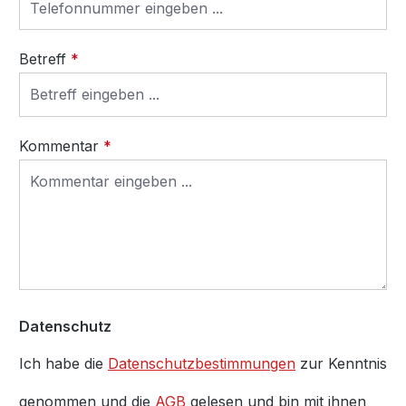
Betreff
*
Kommentar
*
Datenschutz
Ich habe die
Datenschutzbestimmungen
zur Kenntnis
genommen und die
AGB
gelesen und bin mit ihnen