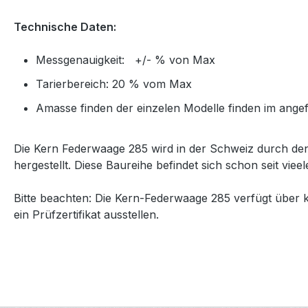
Technische Daten:
Messgenauigkeit: +/- % von Max
Tarierbereich: 20 % vom Max
Amasse finden der einzelen Modelle finden im ange
Die Kern Federwaage 285 wird in der Schweiz durch de
hergestellt. Diese Baureihe befindet sich schon seit vi
Bitte beachten: Die Kern-Federwaage 285 verfügt über 
ein Prüfzertifikat ausstellen.