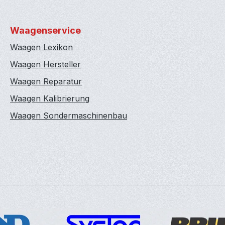
Waagenservice
Waagen Lexikon
Waagen Hersteller
Waagen Reparatur
Waagen Kalibrierung
Waagen Sondermaschinenbau