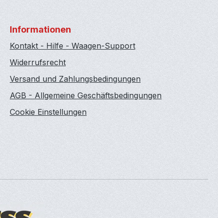
Informationen
Kontakt - Hilfe - Waagen-Support
Widerrufsrecht
Versand und Zahlungsbedingungen
AGB - Allgemeine Geschäftsbedingungen
Cookie Einstellungen