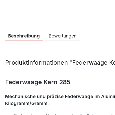
Beschreibung
Bewertungen
Produktinformationen "Federwaage K
Federwaage Kern 285
Mechanische und präzise Federwaage im Alumi
Kilogramm/Gramm.