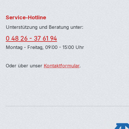
Service-Hotline
Unterstützung und Beratung unter:
0 48 26 - 37 61 94
Montag - Freitag, 09:00 - 15:00 Uhr
Oder über unser
Kontaktformular
.