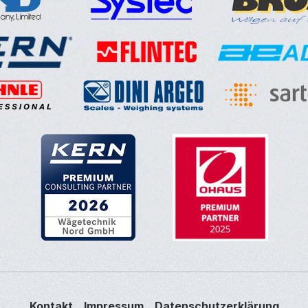
Kontakt
Impressum
Datenschutzerklärung