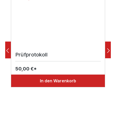
Prüfprotokoll
50,00 €*
In den Warenkorb