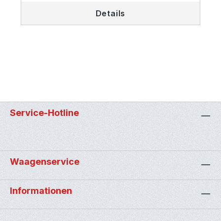
Details
Service-Hotline
Waagenservice
Informationen