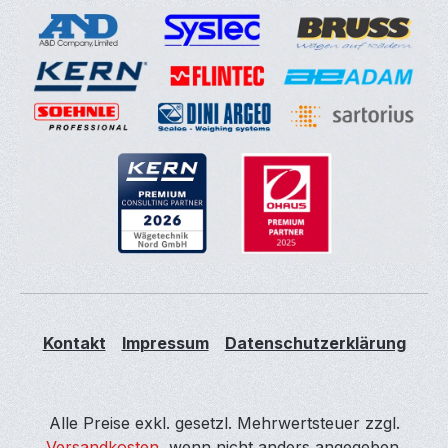
Kontakt
Impressum
Datenschutzerklärung
Alle Preise exkl. gesetzl. Mehrwertsteuer zzgl.
Versandkosten
, wenn nicht anders angegeben.