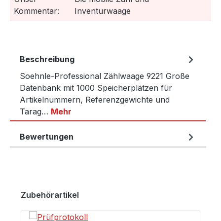
Kommentar:
Inventurwaage
Beschreibung
Soehnle-Professional Zählwaage 9221 Große
Datenbank mit 1000 Speicherplätzen für
Artikelnummern, Referenzgewichte und
Tarag…
Mehr
Bewertungen
Produktgalerie überspringen
Zubehörartikel