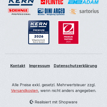
Kontakt
Impressum
Datenschutzerklärung
Alle Preise exkl. gesetzl. Mehrwertsteuer zzgl.
Versandkosten
, wenn nicht anders angegeben.
Realisiert mit Shopware