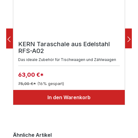
KERN Taraschale aus Edelstahl
RFS-A02
Das ideale Zubehör für Tischwaagen und Zählwaagen
63,00 €*
75,00 €*
(16% gespart)
In den Warenkorb
Produktgalerie überspringen
Ähnliche Artikel