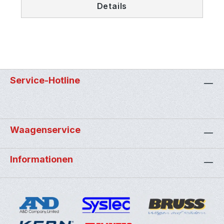
Details
Service-Hotline
Waagenservice
Informationen