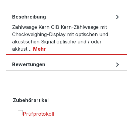
Beschreibung
Zählwaage Kern CIB Kern-Zählwaage mit
Checkweighing-Display mit optischen und
akustischen Signal optische und / oder
akkust…
Mehr
Bewertungen
Produktgalerie überspringen
Zubehörartikel