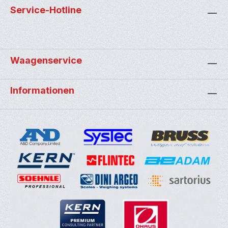
Service-Hotline
Waagenservice
Informationen