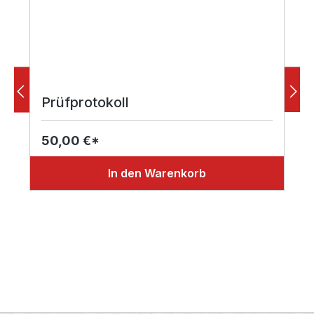
Prüfprotokoll
50,00 €*
In den Warenkorb