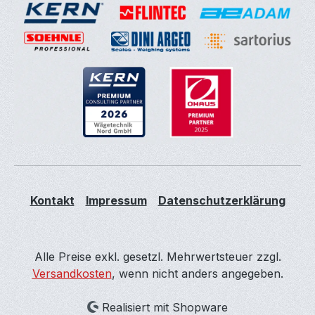
Kontakt
Impressum
Datenschutzerklärung
Alle Preise exkl. gesetzl. Mehrwertsteuer zzgl.
Versandkosten
, wenn nicht anders angegeben.
Realisiert mit Shopware