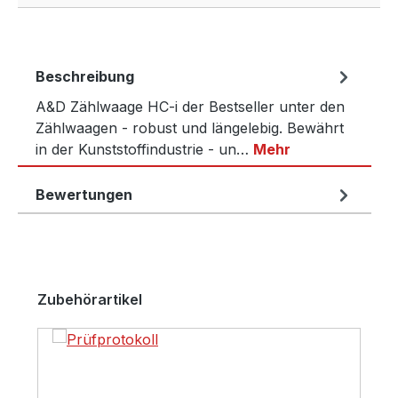
Beschreibung
A&D Zählwaage HC-i der Bestseller unter den
Zählwaagen - robust und längelebig. Bewährt
in der Kunststoffindustrie - un…
Mehr
Bewertungen
Produktgalerie überspringen
Zubehörartikel