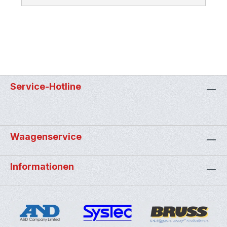
Service-Hotline
Waagenservice
Informationen