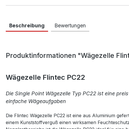
Beschreibung
Bewertungen
Produktinformationen "Wägezelle Fli
Wägezelle Flintec PC22
Die Single Point Wägezelle Typ PC22 ist eine pre
einfache Wägeaufgaben
Die Flintec Wägezelle PC22 ist eine aus Aluminium gefert
einem Kunststoffverguß einen wirksamen Feuchteschutz b