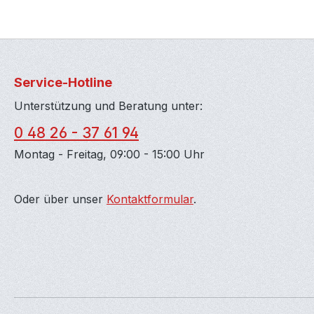
Service-Hotline
Unterstützung und Beratung unter:
0 48 26 - 37 61 94
Montag - Freitag, 09:00 - 15:00 Uhr
Oder über unser
Kontaktformular
.