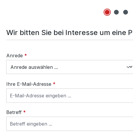
Wir bitten Sie bei Interesse um eine 
Anrede
*
Ihre E-Mail-Adresse
*
Betreff
*