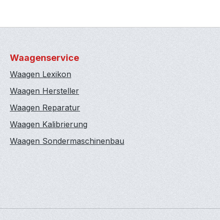
Waagenservice
Waagen Lexikon
Waagen Hersteller
Waagen Reparatur
Waagen Kalibrierung
Waagen Sondermaschinenbau