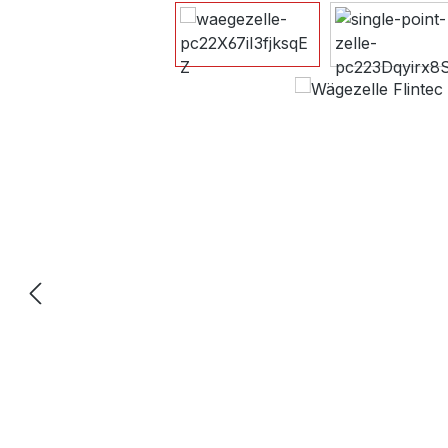
Bildergalerie überspringen