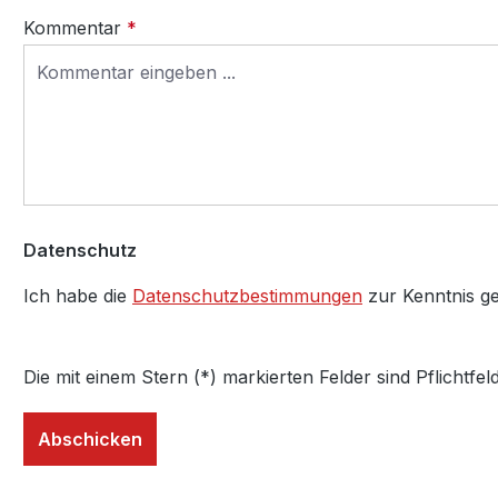
Kommentar
*
Datenschutz
Ich habe die
Datenschutzbestimmungen
zur Kenntnis 
Die mit einem Stern (*) markierten Felder sind Pflichtfeld
Abschicken