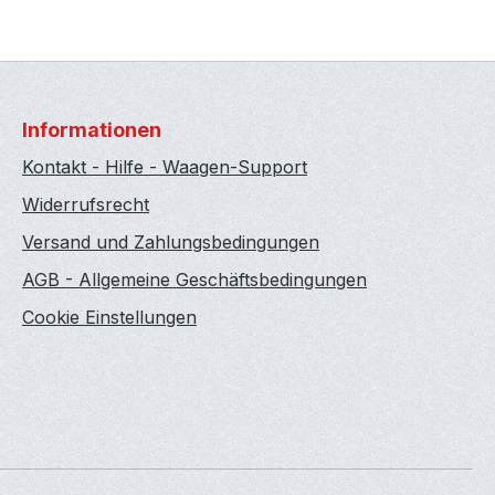
Informationen
Kontakt - Hilfe - Waagen-Support
Widerrufsrecht
Versand und Zahlungsbedingungen
AGB - Allgemeine Geschäftsbedingungen
Cookie Einstellungen