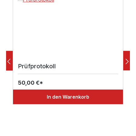
Prüfprotokoll
50,00 €*
In den Warenkorb