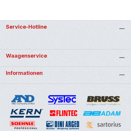
Service-Hotline
Waagenservice
Informationen