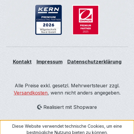
Kontakt
Impressum
Datenschutzerklärung
Alle Preise exkl. gesetzl. Mehrwertsteuer zzgl.
Versandkosten
, wenn nicht anders angegeben.
Realisiert mit Shopware
Diese Website verwendet technische Cookies, um eine
bestmögliche Nutzung bieten zu können.