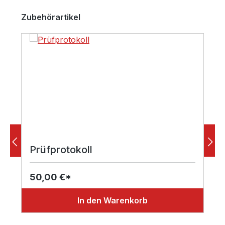
Produktgalerie überspringen
Zubehörartikel
Prüfprotokoll
50,00 €*
In den Warenkorb