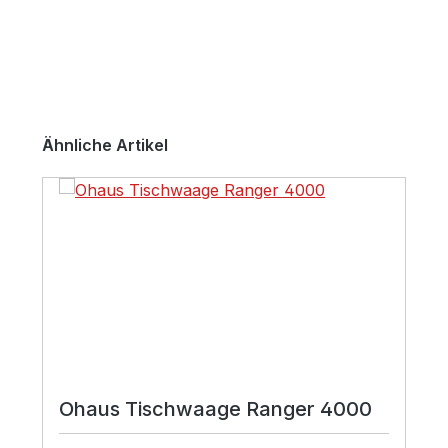
Produktgalerie überspringen
Ähnliche Artikel
Ohaus Tischwaage Ranger 4000