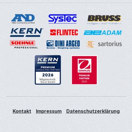
Kontakt
Impressum
Datenschutzerklärung