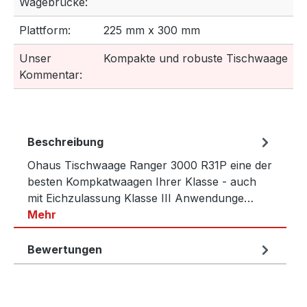
Wägebrücke:
Plattform:
225 mm x 300 mm
Unser
Kompakte und robuste Tischwaage
Kommentar:
Beschreibung
Ohaus Tischwaage Ranger 3000 R31P eine der
besten Kompkatwaagen Ihrer Klasse - auch
mit Eichzulassung Klasse III Anwendunge…
Mehr
Bewertungen