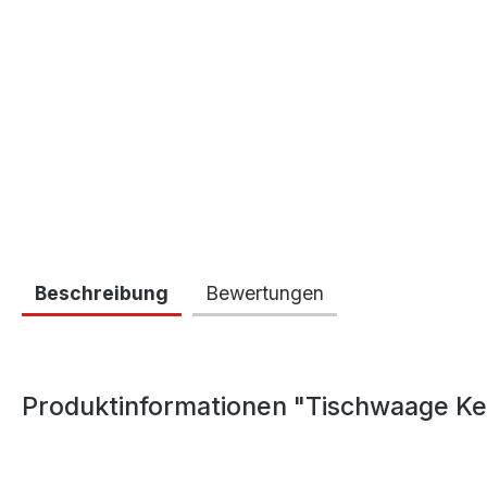
Beschreibung
Bewertungen
Produktinformationen "Tischwaage K