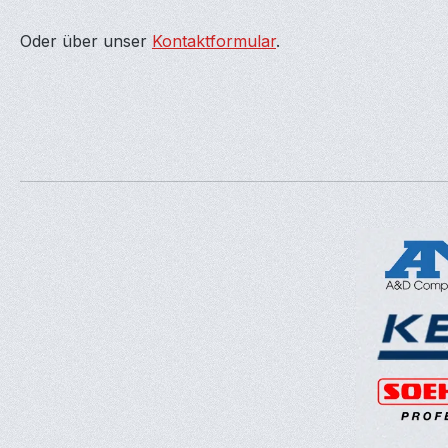
Oder über unser
Kontaktformular
.