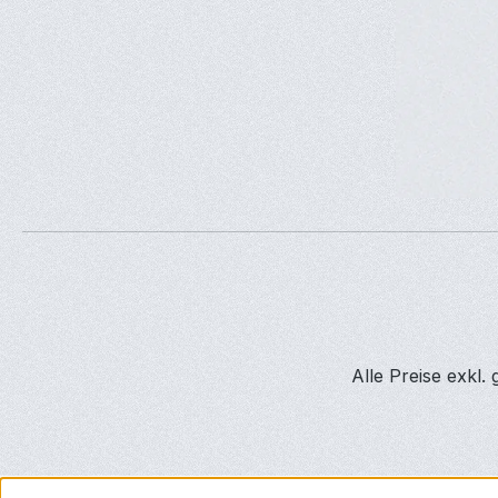
Alle Preise exkl.