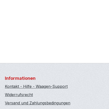
Informationen
Kontakt - Hilfe - Waagen-Support
Widerrufsrecht
Versand und Zahlungsbedingungen