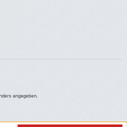
anders angegeben.