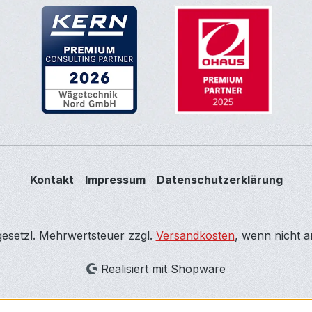
Kontakt
Impressum
Datenschutzerklärung
 gesetzl. Mehrwertsteuer zzgl.
Versandkosten
, wenn nicht 
Realisiert mit Shopware