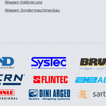
Waagen Kalibrierung
Waagen Sondermaschinenbau