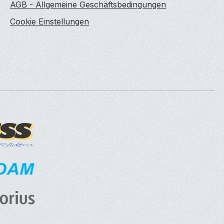
AGB - Allgemeine Geschäftsbedingungen
Cookie Einstellungen