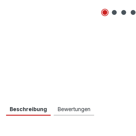
Beschreibung
Bewertungen