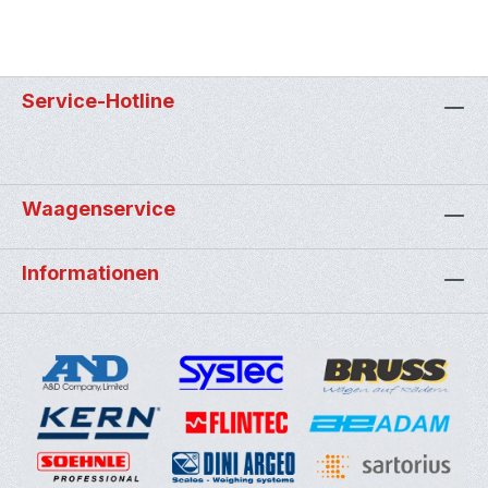
Service-Hotline
Waagenservice
Informationen