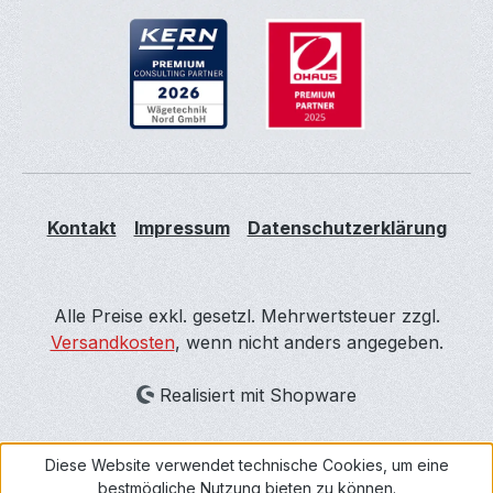
Kontakt
Impressum
Datenschutzerklärung
Alle Preise exkl. gesetzl. Mehrwertsteuer zzgl.
Versandkosten
, wenn nicht anders angegeben.
Realisiert mit Shopware
Diese Website verwendet technische Cookies, um eine
bestmögliche Nutzung bieten zu können.