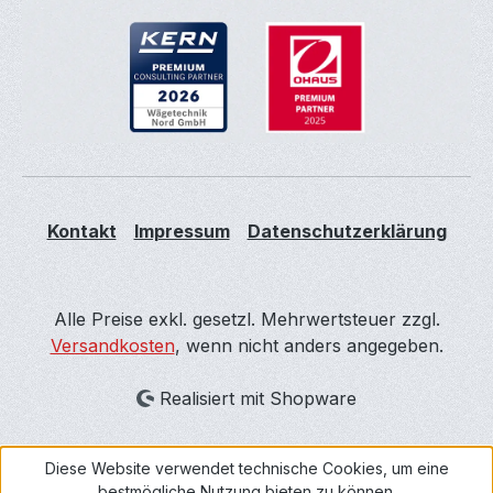
Kontakt
Impressum
Datenschutzerklärung
Alle Preise exkl. gesetzl. Mehrwertsteuer zzgl.
Versandkosten
, wenn nicht anders angegeben.
Realisiert mit Shopware
Diese Website verwendet technische Cookies, um eine
bestmögliche Nutzung bieten zu können.