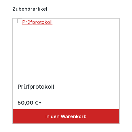
Produktgalerie überspringen
Zubehörartikel
Prüfprotokoll
50,00 €*
In den Warenkorb