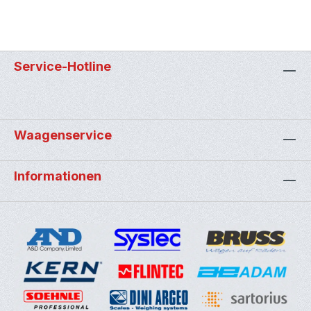
Service-Hotline
Waagenservice
Informationen